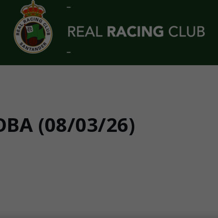
OBA (08/03/26)