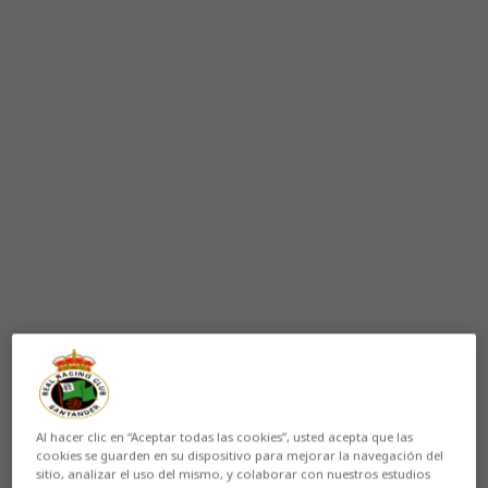
Al hacer clic en “Aceptar todas las cookies”, usted acepta que las
cookies se guarden en su dispositivo para mejorar la navegación del
sitio, analizar el uso del mismo, y colaborar con nuestros estudios