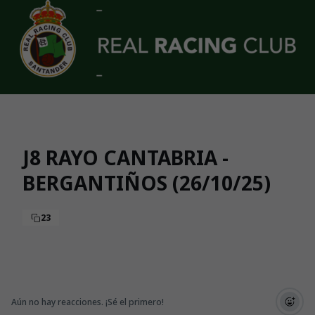
Skip to main content
J8 RAYO CANTABRIA -
BERGANTIÑOS (26/10/25)
23
Aún no hay reacciones. ¡Sé el primero!