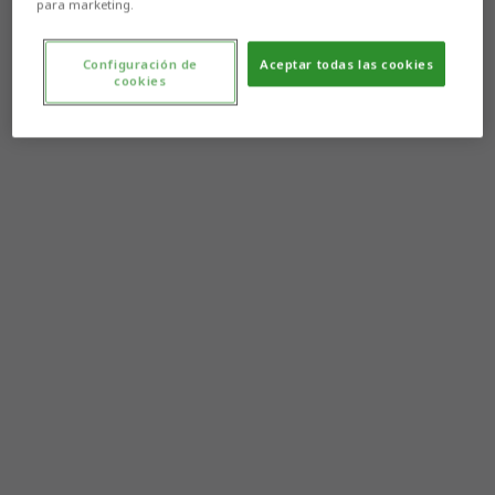
para marketing.
Configuración de
Aceptar todas las cookies
cookies