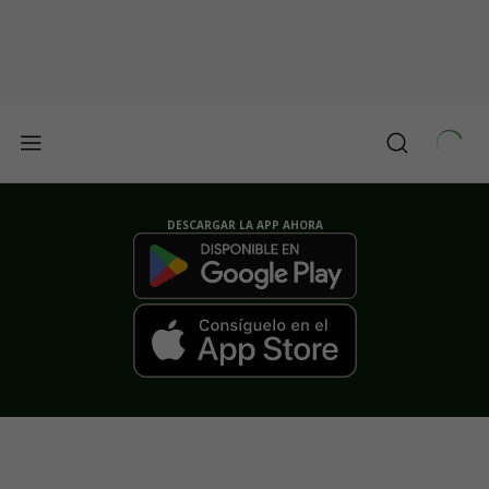
DESCARGAR LA APP AHORA