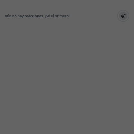
Aún no hay reacciones. ¡Sé el primero!