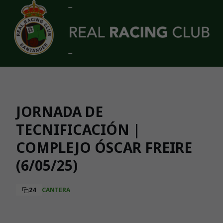
Skip to main content
JORNADA DE
TECNIFICACIÓN |
COMPLEJO ÓSCAR FREIRE
(6/05/25)
24
CANTERA