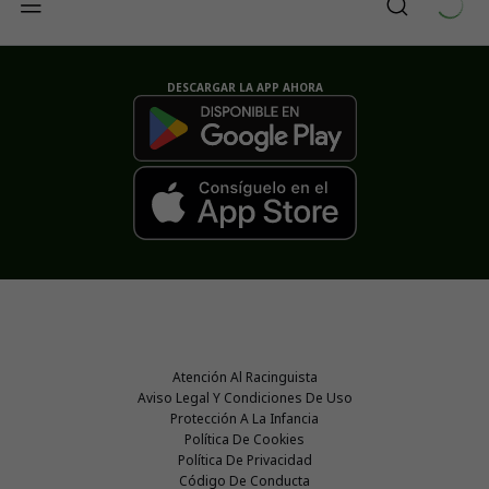
DESCARGAR LA APP AHORA
Atención Al Racinguista
Aviso Legal Y Condiciones De Uso
Protección A La Infancia
Política De Cookies
Política De Privacidad
Código De Conducta