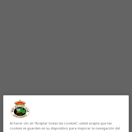
Al hacer clic en “Aceptar todas las cookies”, usted acepta que las
cookies se guarden en su dispositivo para mejorar la navegación del