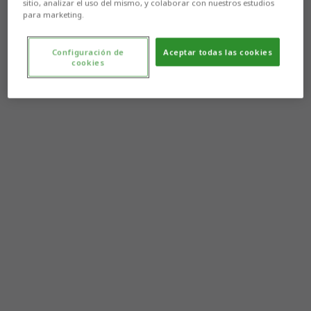
sitio, analizar el uso del mismo, y colaborar con nuestros estudios
para marketing.
Configuración de
Aceptar todas las cookies
cookies