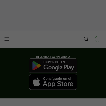
DESCARGAR LA APP AHORA