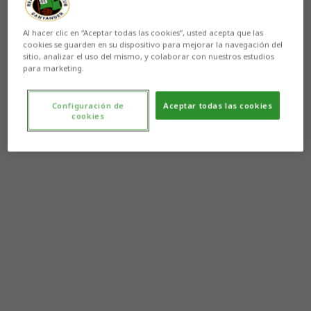
Al hacer clic en “Aceptar todas las cookies”, usted acepta que las
cookies se guarden en su dispositivo para mejorar la navegación del
sitio, analizar el uso del mismo, y colaborar con nuestros estudios
para marketing.
Configuración de
Aceptar todas las cookies
cookies