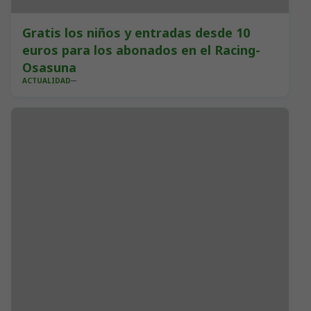
Gratis los niños y entradas desde 10
euros para los abonados en el Racing-
Osasuna
ACTUALIDAD