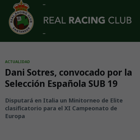
Skip to main content
ACTUALIDAD
Dani Sotres, convocado por la
Selección Española SUB 19
Disputará en Italia un Minitorneo de Elite
clasificatorio para el XI Campeonato de
Europa