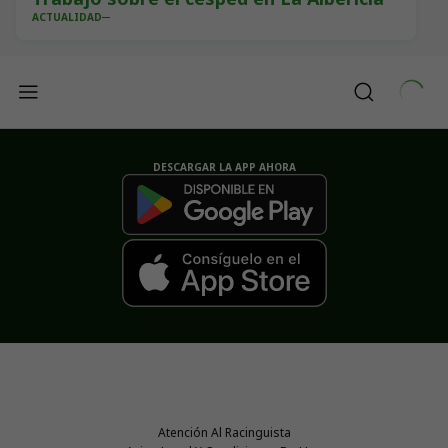
ACTUALIDAD
DESCARGAR LA APP AHORA
Atención Al Racinguista