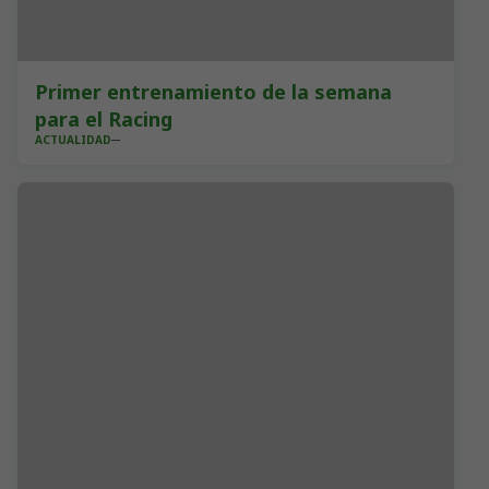
Primer entrenamiento de la semana
para el Racing
ACTUALIDAD