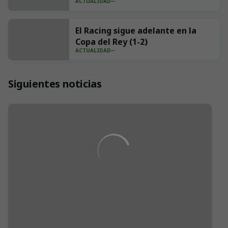
ACTUALIDAD
año"
El Racing sigue adelante en la
Copa del Rey (1-2)
ACTUALIDAD
Siguientes noticias