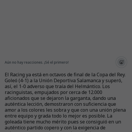
Aún no hay reacciones. ¡Sé el primero!
El Racing ya está en octavos de final de la Copa del Rey.
Goleó (4-1) a la Unión Deportiva Salamanca y superó,
así, el 1-0 adverso que traía del Helmántico. Los
racinguistas, empujados por cerca de 12.000
aficionados que se dejaron la garganta, dando una
auténtica lección, demostraron con suficiencia que
amor a los colores les sobra y que con una unión plena
entre equipo y grada todo lo mejor es posible. La
goleada tiene mucho mérito pues se consiguió en un
auténtico partido copero y con la exigencia de