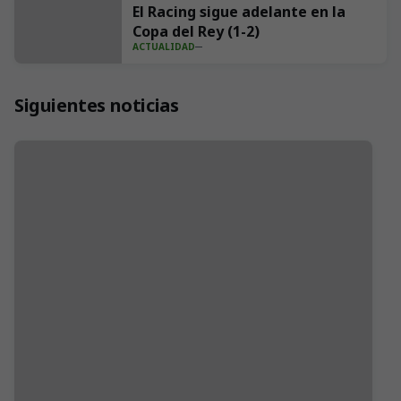
El Racing sigue adelante en la
Copa del Rey (1-2)
ACTUALIDAD
Siguientes noticias