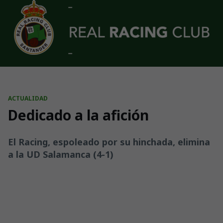
Skip to main content
ACTUALIDAD
Dedicado a la afición
El Racing, espoleado por su hinchada, elimina
a la UD Salamanca (4-1)