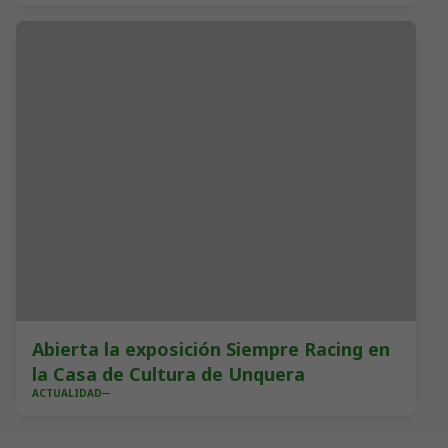
Abierta la exposición Siempre Racing en
la Casa de Cultura de Unquera
ACTUALIDAD