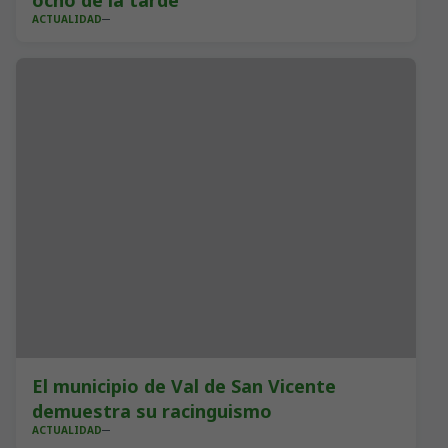
ocho de la tarde
ACTUALIDAD
El municipio de Val de San Vicente
demuestra su racinguismo
ACTUALIDAD