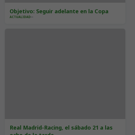
Objetivo: Seguir adelante en la Copa
ACTUALIDAD
Real Madrid-Racing, el sábado 21 a las