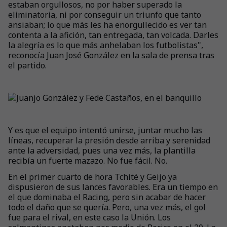
estaban orgullosos, no por haber superado la
eliminatoria, ni por conseguir un triunfo que tanto
ansiaban; lo que más les ha enorgullecido es ver tan
contenta a la afición, tan entregada, tan volcada. Darles
la alegría es lo que más anhelaban los futbolistas",
reconocía Juan José González en la sala de prensa tras
el partido.
Y es que el equipo intentó unirse, juntar mucho las
líneas, recuperar la presión desde arriba y serenidad
ante la adversidad, pues una vez más, la plantilla
recibía un fuerte mazazo. No fue fácil. No.
En el primer cuarto de hora Tchité y Geijo ya
dispusieron de sus lances favorables. Era un tiempo en
el que dominaba el Racing, pero sin acabar de hacer
todo el daño que se quería. Pero, una vez más, el gol
fue para el rival, en este caso la Unión. Los