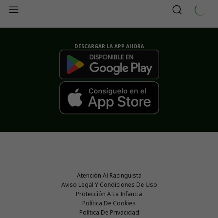
DESCARGAR LA APP AHORA
Atención Al Racinguista
Aviso Legal Y Condiciones De Uso
Protección A La Infancia
Política De Cookies
Política De Privacidad