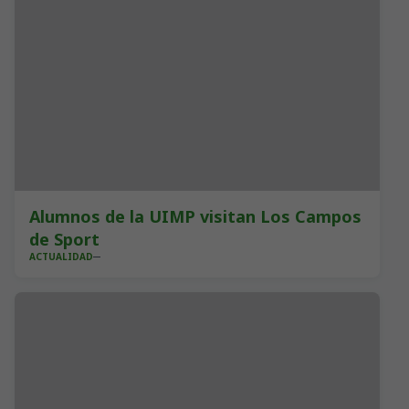
Alumnos de la UIMP visitan Los Campos
de Sport
ACTUALIDAD