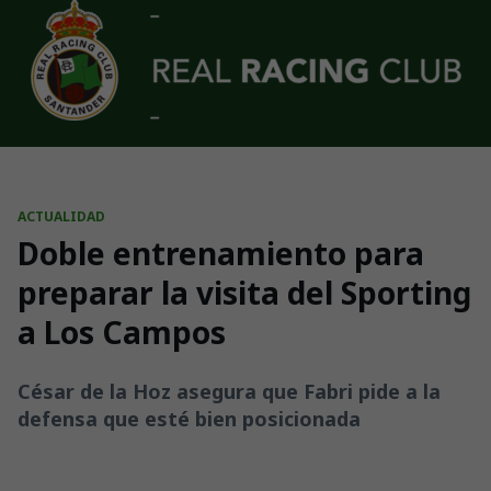
Skip to main content
ACTUALIDAD
Doble entrenamiento para
preparar la visita del Sporting
a Los Campos
César de la Hoz asegura que Fabri pide a la
defensa que esté bien posicionada