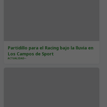
Partidillo para el Racing bajo la lluvia en
Los Campos de Sport
ACTUALIDAD