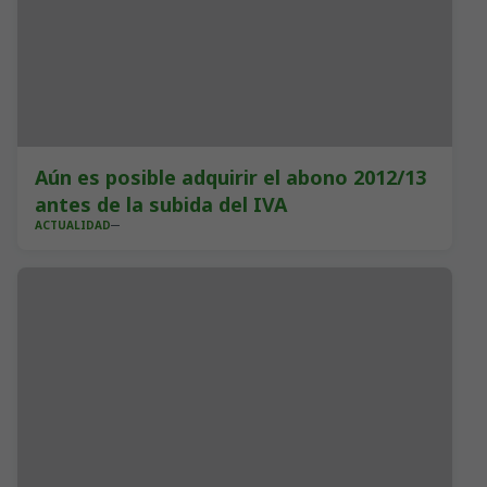
Aún es posible adquirir el abono 2012/13
antes de la subida del IVA
ACTUALIDAD