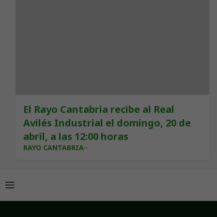
El Rayo Cantabria recibe al Real
Avilés Industrial el domingo, 20 de
abril, a las 12:00 horas
RAYO CANTABRIA