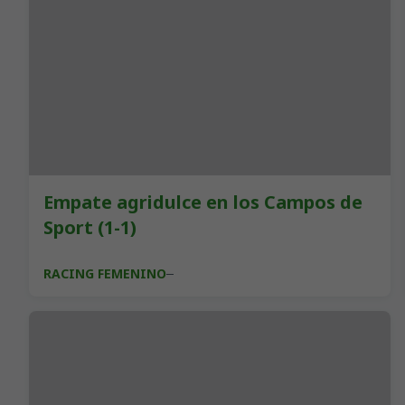
Empate agridulce en los Campos de
Sport (1-1)
RACING FEMENINO