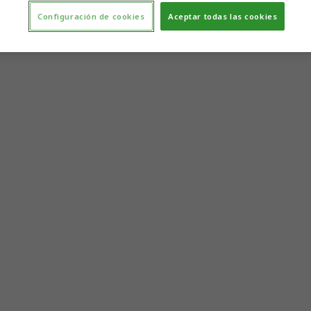
Configuración de cookies
Aceptar todas las cookies