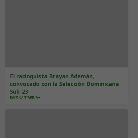
El racinguista Brayan Ademán,
convocado con la Selección Dominicana
Sub-23
RAYO CANTABRIA