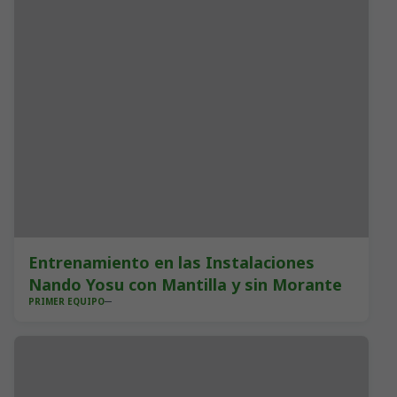
Entrenamiento en las Instalaciones
Nando Yosu con Mantilla y sin Morante
PRIMER EQUIPO