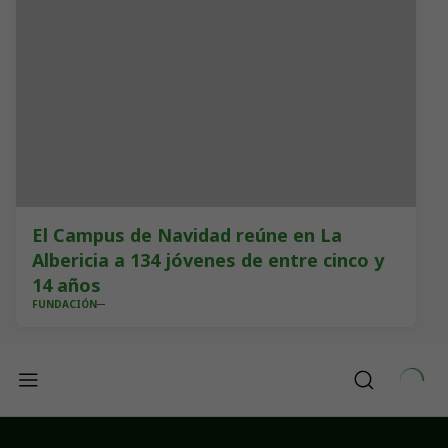
El Campus de Navidad reúne en La
Albericia a 134 jóvenes de entre cinco y
14 años
FUNDACIÓN