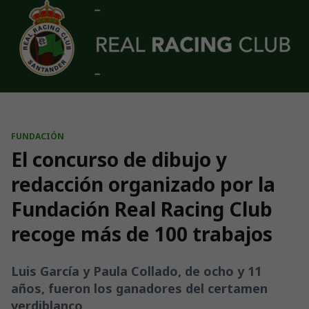
Skip to main content
FUNDACIÓN
El concurso de dibujo y
redacción organizado por la
Fundación Real Racing Club
recoge más de 100 trabajos
Luis García y Paula Collado, de ocho y 11
años, fueron los ganadores del certamen
verdiblanco