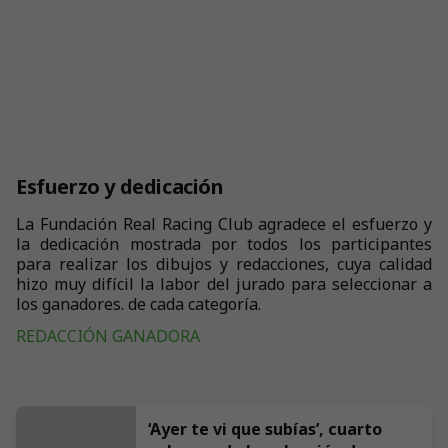
Esfuerzo y dedicación
La Fundación Real Racing Club agradece el esfuerzo y
la dedicación mostrada por todos los participantes
para realizar los dibujos y redacciones, cuya calidad
hizo muy difícil la labor del jurado para seleccionar a
los ganadores. de cada categoría.
REDACCIÓN GANADORA
‘Ayer te vi que subías’, cuarto