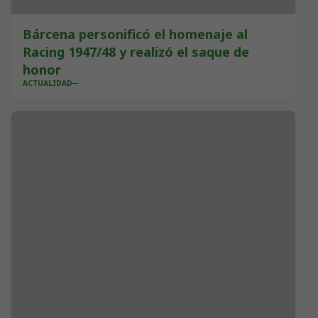
Bárcena personificó el homenaje al
Racing 1947/48 y realizó el saque de
honor
ACTUALIDAD