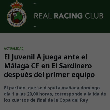
Skip to main content
ACTUALIDAD
El Juvenil A juega ante el
Málaga CF en El Sardinero
después del primer equipo
El partido, que se disputa mañana domingo
día 1 a las 20,00 horas, corresponde a la ida de
los cuartos de final de la Copa del Rey