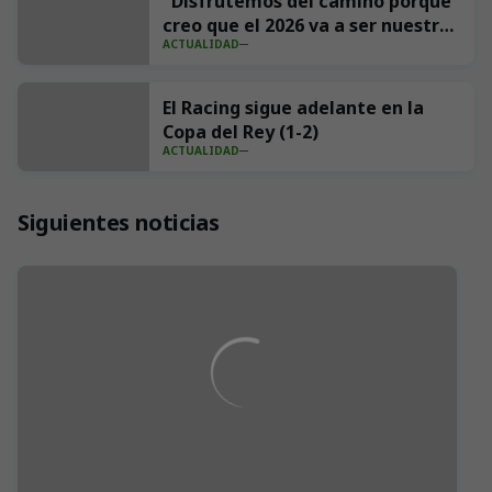
"Disfrutemos del camino porque
creo que el 2026 va a ser nuestro
ACTUALIDAD
año"
El Racing sigue adelante en la
Copa del Rey (1-2)
ACTUALIDAD
Siguientes noticias