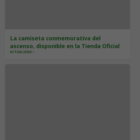
La camiseta conmemorativa del
ascenso, disponible en la Tienda Oficial
ACTUALIDAD