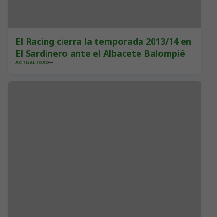
El Racing cierra la temporada 2013/14 en
El Sardinero ante el Albacete Balompié
ACTUALIDAD