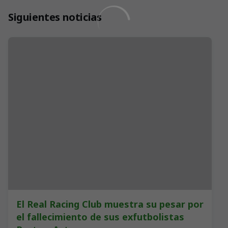
Siguientes noticias
El Real Racing Club muestra su pesar por
el fallecimiento de sus exfutbolistas