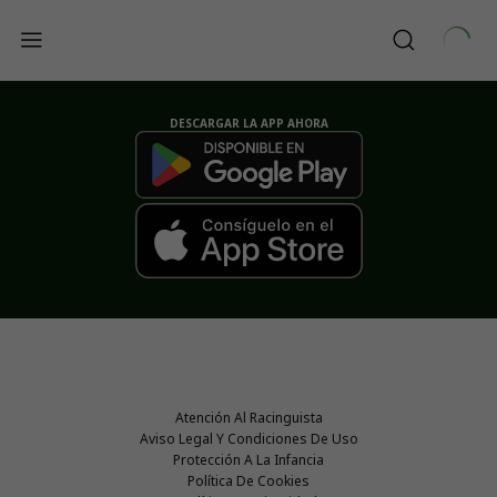
DESCARGAR LA APP AHORA
Atención Al Racinguista
Aviso Legal Y Condiciones De Uso
Protección A La Infancia
Política De Cookies