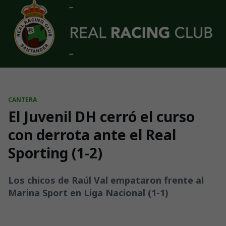
Skip to main content
CANTERA
El Juvenil DH cerró el curso
con derrota ante el Real
Sporting (1-2)
Los chicos de Raúl Val empataron frente al
Marina Sport en Liga Nacional (1-1)