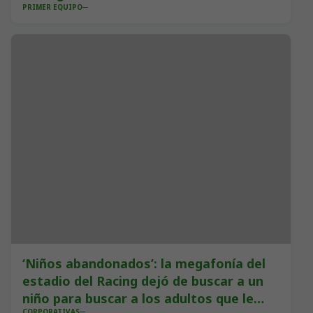
PRIMER EQUIPO
‘Niños abandonados’: la megafonía del
estadio del Racing dejó de buscar a un
niño para buscar a los adultos que le
CORPORATIVAS