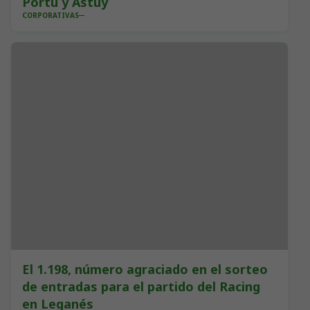
Portu y Astuy
CORPORATIVAS
El 1.198, número agraciado en el sorteo
de entradas para el partido del Racing
en Leganés