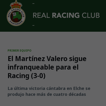
Skip to main content
PRIMER EQUIPO
El Martínez Valero sigue
infranqueable para el
Racing (3-0)
La última victoria cántabra en Elche se
produjo hace más de cuatro décadas