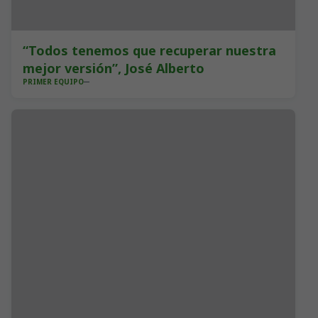
“Todos tenemos que recuperar nuestra
mejor versión”, José Alberto
PRIMER EQUIPO