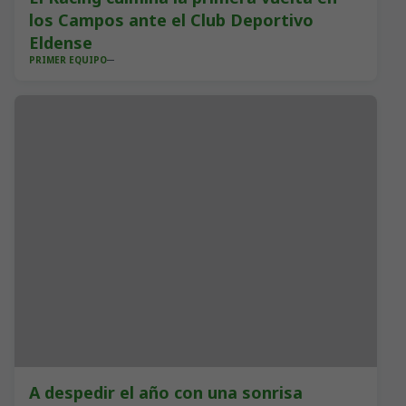
los Campos ante el Club Deportivo
Eldense
PRIMER EQUIPO
A despedir el año con una sonrisa