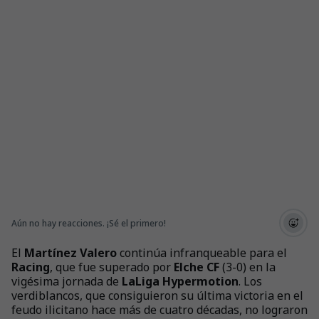
Aún no hay reacciones. ¡Sé el primero!
El
Martínez Valero
continúa infranqueable para el
Racing
, que fue superado por
Elche CF
(3-0) en la
vigésima jornada de
LaLiga Hypermotion
. Los
verdiblancos, que consiguieron su última victoria en el
feudo ilicitano hace más de cuatro décadas, no lograron