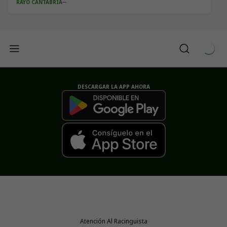
RAYO CANTABRIA
DESCARGAR LA APP AHORA
Atención Al Racinguista