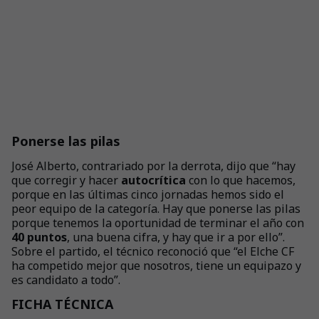
Ponerse las pilas
José Alberto, contrariado por la derrota, dijo que “hay
que corregir y hacer
autocrítica
con lo que hacemos,
porque en las últimas cinco jornadas hemos sido el
peor equipo de la categoría. Hay que ponerse las pilas
porque tenemos la oportunidad de terminar el año con
40 puntos
, una buena cifra, y hay que ir a por ello”.
Sobre el partido, el técnico reconoció que “el Elche CF
ha competido mejor que nosotros, tiene un equipazo y
es candidato a todo”.
FICHA TÉCNICA