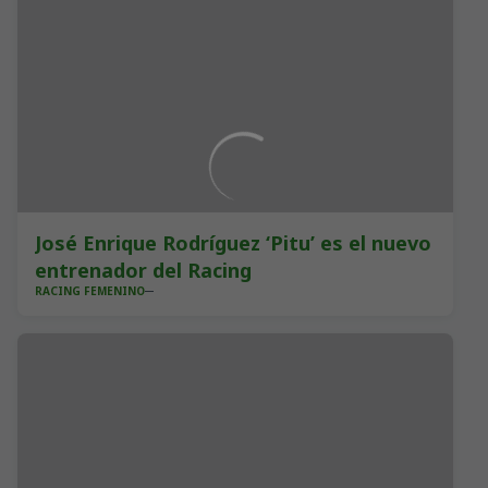
José Enrique Rodríguez ‘Pitu’ es el nuevo
entrenador del Racing
RACING FEMENINO