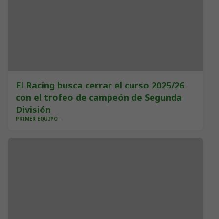
El Racing busca cerrar el curso 2025/26
con el trofeo de campeón de Segunda
División
PRIMER EQUIPO