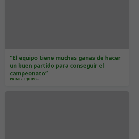
“El equipo tiene muchas ganas de hacer
un buen partido para conseguir el
campeonato”
PRIMER EQUIPO