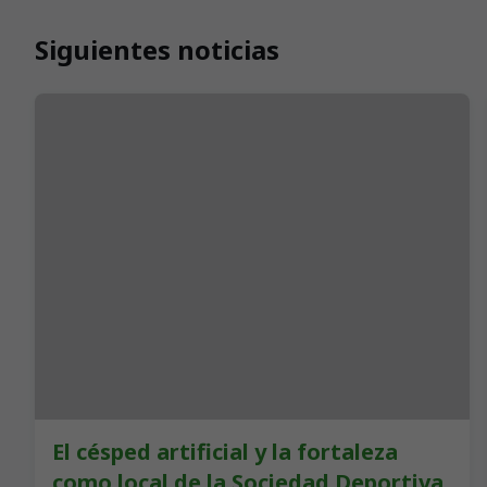
Siguientes noticias
El césped artificial y la fortaleza
como local de la Sociedad Deportiva