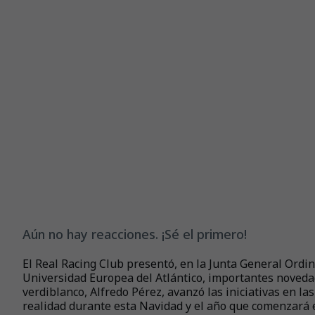
Aún no hay reacciones. ¡Sé el primero!
El Real Racing Club presentó, en la Junta General Ordin
Universidad Europea del Atlántico, importantes novedad
verdiblanco, Alfredo Pérez, avanzó las iniciativas en la
realidad durante esta Navidad y el año que comenzará 