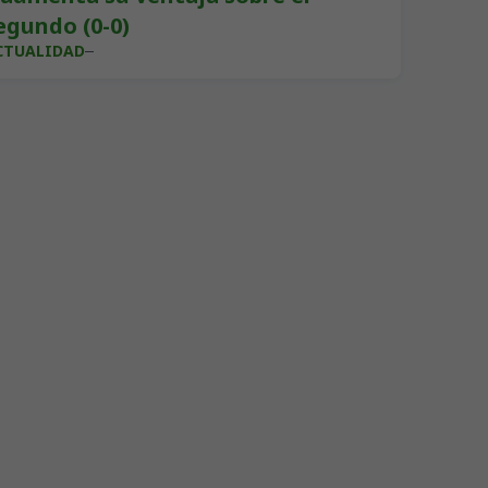
egundo (0-0)
CTUALIDAD