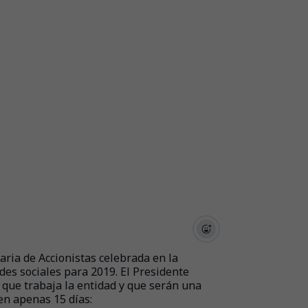
aria de Accionistas celebrada en la
es sociales para 2019. El Presidente
s que trabaja la entidad y que serán una
en apenas 15 días: