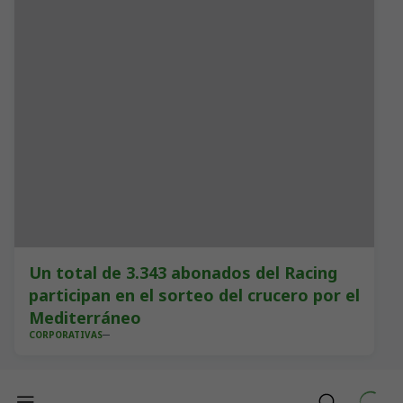
Un total de 3.343 abonados del Racing
participan en el sorteo del crucero por el
Mediterráneo
CORPORATIVAS