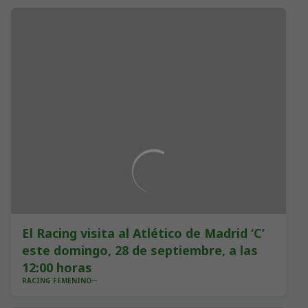
El Racing visita al Atlético de Madrid ‘C’
este domingo, 28 de septiembre, a las
12:00 horas
RACING FEMENINO