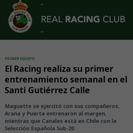
Skip to main content
PRIMER EQUIPO
El Racing realiza su primer
entrenamiento semanal en el
Santi Gutiérrez Calle
Maguette se ejercitó con sus compañeros,
Arana y Puerta entrenaron al margen,
mientras que Canales está en Chile con la
Selección Española Sub-20