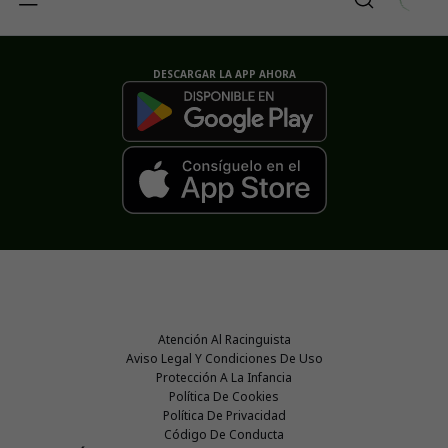
DESCARGAR LA APP AHORA
Atención Al Racinguista
Aviso Legal Y Condiciones De Uso
Protección A La Infancia
Política De Cookies
Política De Privacidad
Código De Conducta