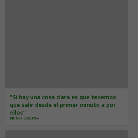
"Si hay una cosa clara es que tenemos
que salir desde el primer minuto a por
ellos"
PRIMER EQUIPO