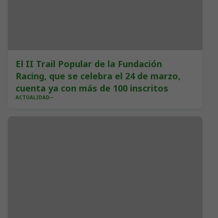
El II Trail Popular de la Fundación
Racing, que se celebra el 24 de marzo,
cuenta ya con más de 100 inscritos
ACTUALIDAD