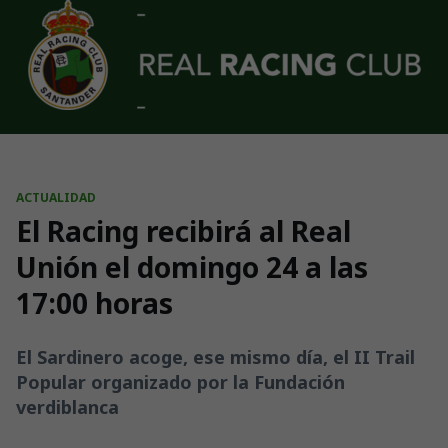
Skip to main content
ACTUALIDAD
El Racing recibirá al Real
Unión el domingo 24 a las
17:00 horas
El Sardinero acoge, ese mismo día, el II Trail
Popular organizado por la Fundación
verdiblanca