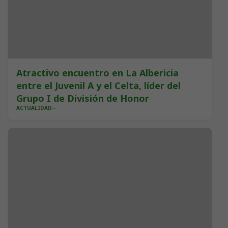
Atractivo encuentro en La Albericia
entre el Juvenil A y el Celta, líder del
Grupo I de División de Honor
ACTUALIDAD