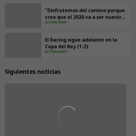
impresiones
"Disfrutemos del camino porque
creo que el 2026 va a ser nuestro
ACTUALIDAD
año"
El Racing sigue adelante en la
Copa del Rey (1-2)
ACTUALIDAD
Siguientes noticias