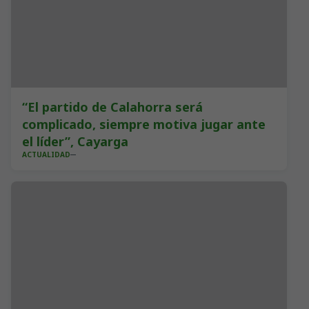
“El partido de Calahorra será
complicado, siempre motiva jugar ante
el líder”, Cayarga
ACTUALIDAD