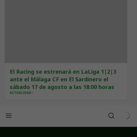
El Racing se estrenará en LaLiga 1|2|3
ante el Málaga CF en El Sardinero el
sábado 17 de agosto a las 18:00 horas
ACTUALIDAD