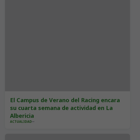
El Campus de Verano del Racing encara
su cuarta semana de actividad en La
Albericia
ACTUALIDAD