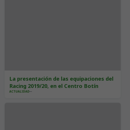
La presentación de las equipaciones del
Racing 2019/20, en el Centro Botín
ACTUALIDAD