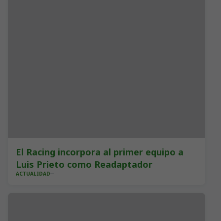
El Racing incorpora al primer equipo a
Luis Prieto como Readaptador
ACTUALIDAD