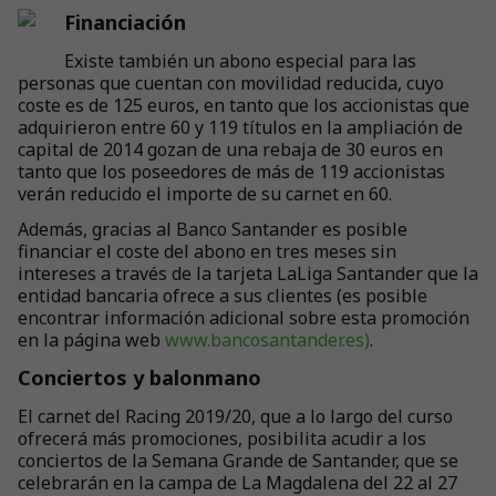
Financiación
Existe también un abono especial para las
personas que cuentan con movilidad reducida, cuyo
coste es de 125 euros, en tanto que los accionistas que
adquirieron entre 60 y 119 títulos en la ampliación de
capital de 2014 gozan de una rebaja de 30 euros en
tanto que los poseedores de más de 119 accionistas
verán reducido el importe de su carnet en 60.
Además, gracias al Banco Santander es posible
financiar el coste del abono en tres meses sin
intereses a través de la tarjeta LaLiga Santander que la
entidad bancaria ofrece a sus clientes (es posible
encontrar información adicional sobre esta promoción
en la página web
www.bancosantander.es)
.
Conciertos y balonmano
El carnet del Racing 2019/20, que a lo largo del curso
ofrecerá más promociones, posibilita acudir a los
conciertos de la Semana Grande de Santander, que se
celebrarán en la campa de La Magdalena del 22 al 27