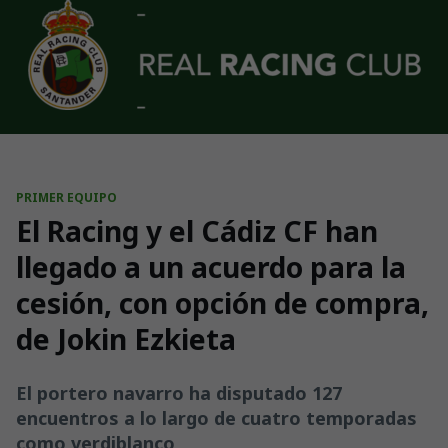
Skip to main content
PRIMER EQUIPO
El Racing y el Cádiz CF han
llegado a un acuerdo para la
cesión, con opción de compra,
de Jokin Ezkieta
El portero navarro ha disputado 127
encuentros a lo largo de cuatro temporadas
como verdiblanco