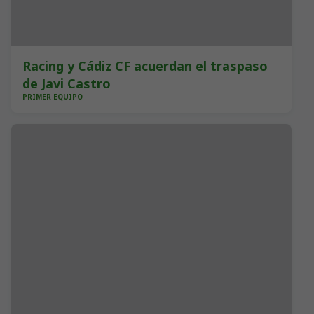
Racing y Cádiz CF acuerdan el traspaso
de Javi Castro
PRIMER EQUIPO