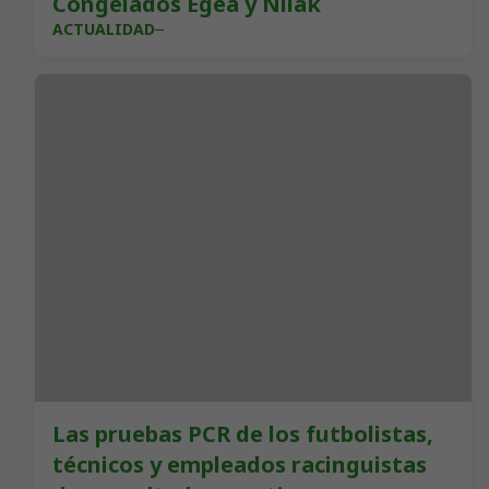
Congelados Egea y Nilak
ACTUALIDAD
Las pruebas PCR de los futbolistas,
técnicos y empleados racinguistas