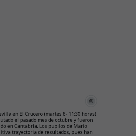
villa en El Crucero (martes 8- 11:30 horas)
putado el pasado mes de octubre y fueron
ido en Cantabria. Los pupilos de Mario
itiva trayectoria de resultados, pues han