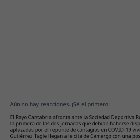
Aún no hay reacciones. ¡Sé el primero!
El Rayo Cantabria afronta ante la Sociedad Deportiva Re
la primera de las dos jornadas que debían haberse dis
aplazadas por el repunte de contagios en COVID-19 viv
Gutiérrez Tagle llegan a la cita de Camargo con una pos