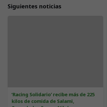
Siguientes noticias
‘Racing Solidario’ recibe más de 225
kilos de comida de Salami,