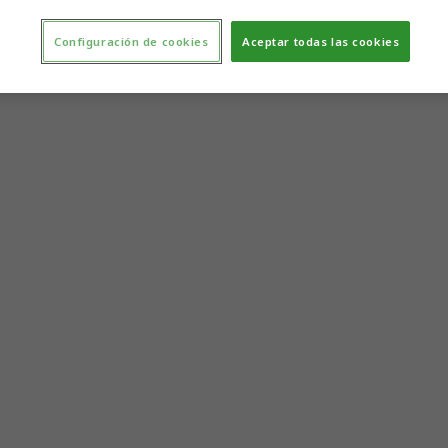
Configuración de cookies
Aceptar todas las cookies