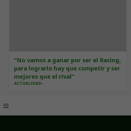
“No vamos a ganar por ser el Racing,
para lograrlo hay que competir y ser
mejores que el rival”
ACTUALIDAD