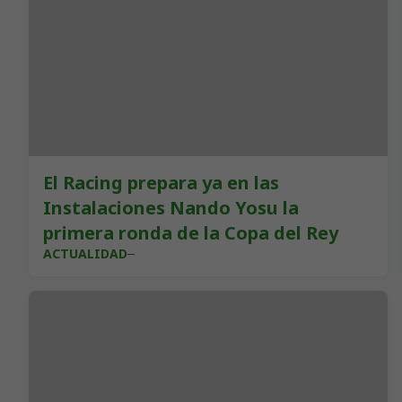
El Racing prepara ya en las
Instalaciones Nando Yosu la
primera ronda de la Copa del Rey
ACTUALIDAD