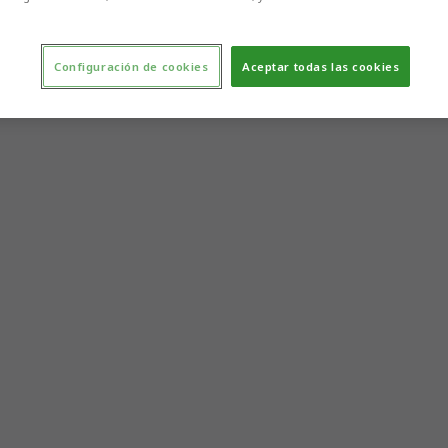
Configuración de cookies
Aceptar todas las cookies