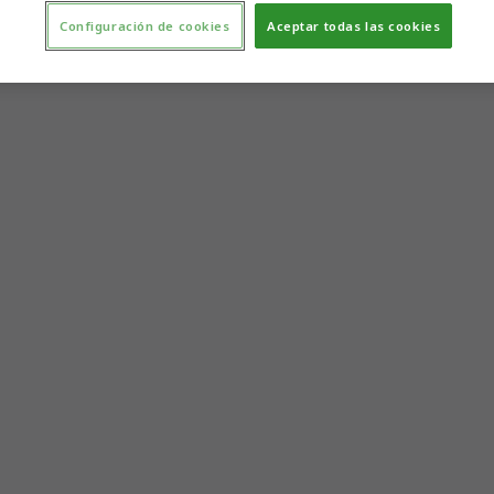
Configuración de cookies
Aceptar todas las cookies