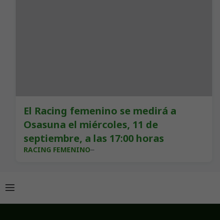
El Racing femenino se medirá a
Osasuna el miércoles, 11 de
septiembre, a las 17:00 horas
RACING FEMENINO