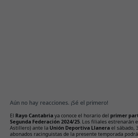
Aún no hay reacciones. ¡Sé el primero!
El
Rayo Cantabria
ya conoce el horario del
primer par
Segunda Federación 2024/25
. Los filiales estrenarán
Astillero) ante la
Unión Deportiva Llanera
el sábado, 3
abonados racinguistas de la presente temporada podrá