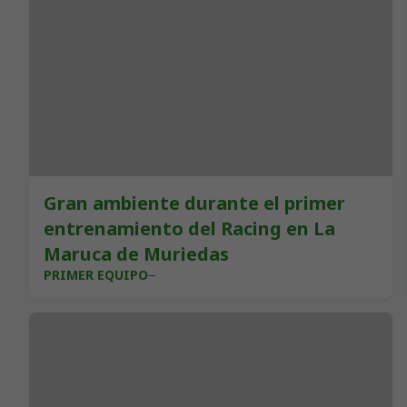
Gran ambiente durante el primer
entrenamiento del Racing en La
Maruca de Muriedas
PRIMER EQUIPO