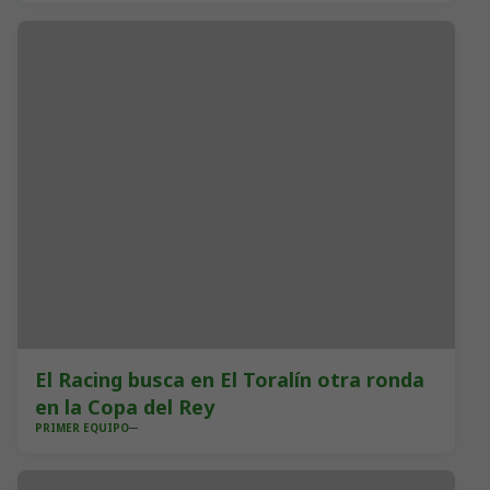
El Racing busca en El Toralín otra ronda
en la Copa del Rey
PRIMER EQUIPO