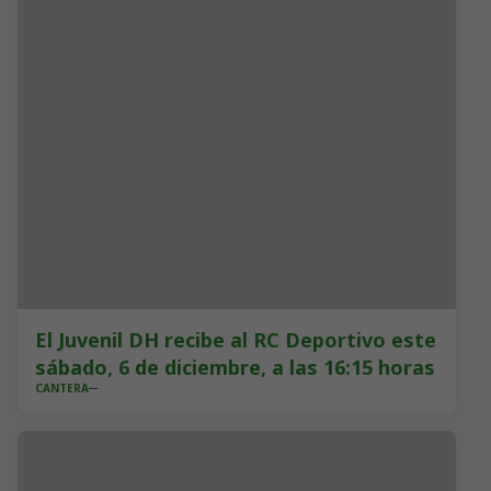
El Juvenil DH recibe al RC Deportivo este
sábado, 6 de diciembre, a las 16:15 horas
CANTERA