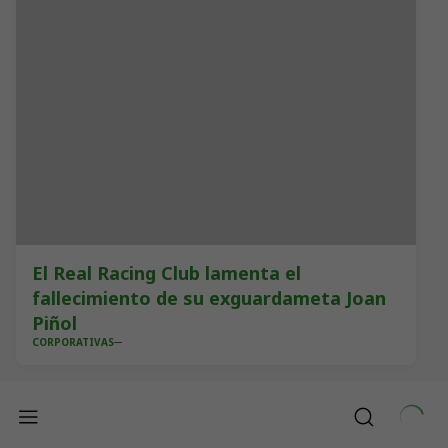
El Real Racing Club lamenta el
fallecimiento de su exguardameta Joan
Piñol
CORPORATIVAS