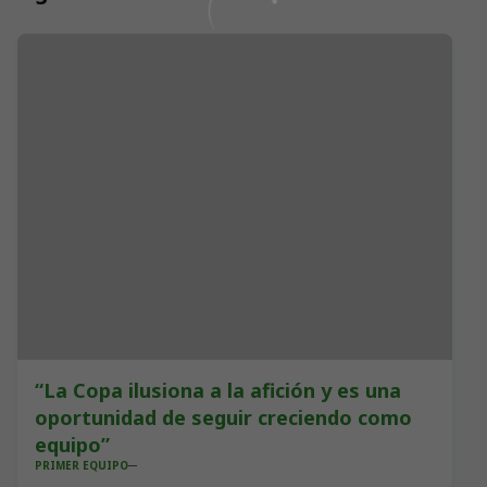
“La Copa ilusiona a la afición y es una
oportunidad de seguir creciendo como
equipo”
PRIMER EQUIPO