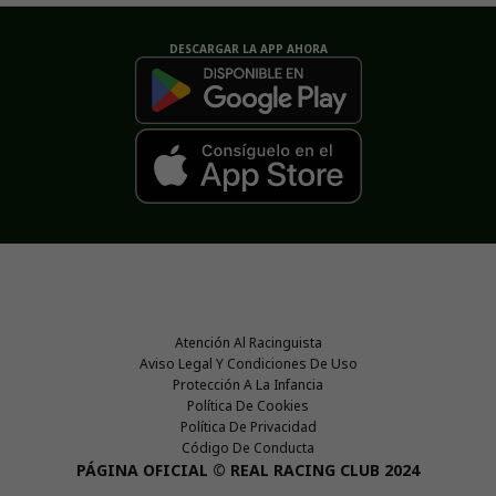
DESCARGAR LA APP AHORA
Atención Al Racinguista
Aviso Legal Y Condiciones De Uso
Protección A La Infancia
Política De Cookies
Política De Privacidad
Código De Conducta
PÁGINA OFICIAL © REAL RACING CLUB 2024