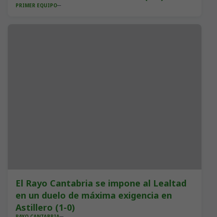
PRIMER EQUIPO
El Rayo Cantabria se impone al Lealtad
en un duelo de máxima exigencia en
Astillero (1-0)
RAYO CANTABRIA