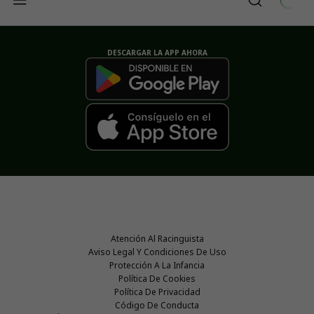
DESCARGAR LA APP AHORA
Atención Al Racinguista
Aviso Legal Y Condiciones De Uso
Protección A La Infancia
Política De Cookies
Política De Privacidad
Código De Conducta