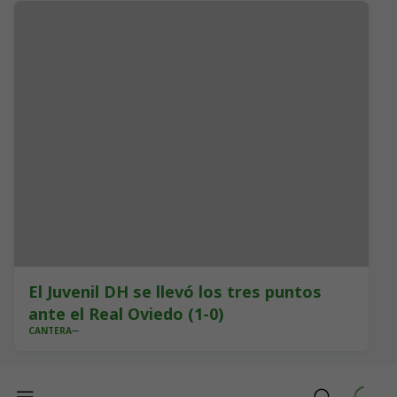
El Juvenil DH se llevó los tres puntos
ante el Real Oviedo (1-0)
CANTERA