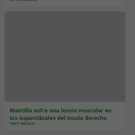
Mantilla sufre una lesión muscular en
los isquiotibiales del muslo derecho
PARTE MÉDICO