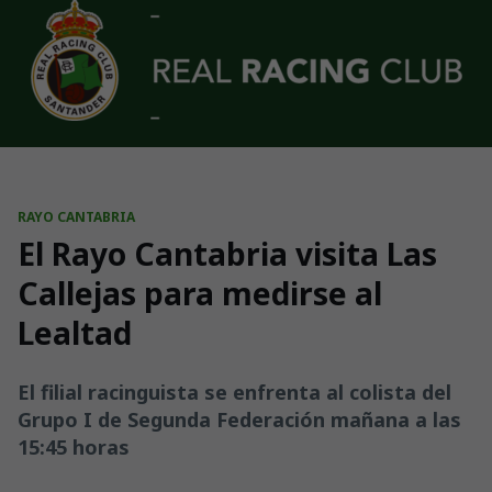
Skip to main content
RAYO CANTABRIA
El Rayo Cantabria visita Las
Callejas para medirse al
Lealtad
El filial racinguista se enfrenta al colista del
Grupo I de Segunda Federación mañana a las
15:45 horas