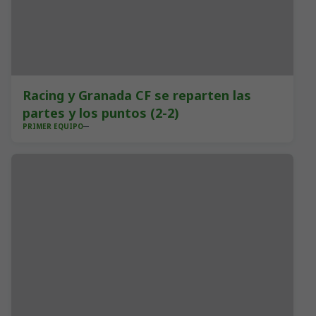
Racing y Granada CF se reparten las
partes y los puntos (2-2)
PRIMER EQUIPO