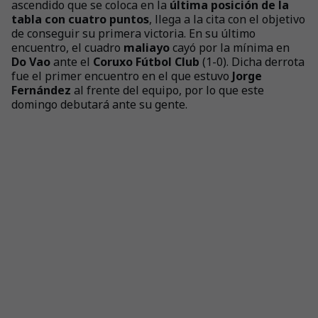
ascendido que se coloca en la
última posición de la
tabla con cuatro puntos
, llega a la cita con el objetivo
de conseguir su primera victoria. En su último
encuentro, el cuadro
maliayo
cayó por la mínima en
Do Vao
ante el
Coruxo
Fútbol Club
(1-0). Dicha derrota
fue el primer encuentro en el que estuvo
Jorge
Fernández
al frente del equipo, por lo que este
domingo debutará ante su gente.