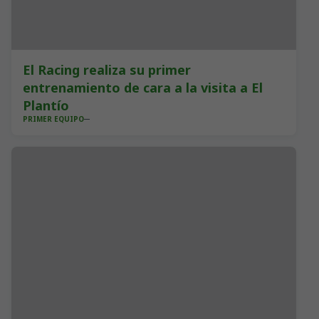
El Racing realiza su primer
entrenamiento de cara a la visita a El
Plantío
PRIMER EQUIPO