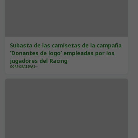
Subasta de las camisetas de la campaña
‘Donantes de logo’ empleadas por los
jugadores del Racing
CORPORATIVAS