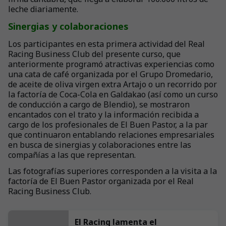
leche diariamente.
Sinergias y colaboraciones
Los participantes en esta primera actividad del Real
Racing Business Club del presente curso, que
anteriormente programó atractivas experiencias como
una cata de café organizada por el Grupo Dromedario,
de aceite de oliva virgen extra Artajo o un recorrido por
la factoría de Coca-Cola en Galdakao (así como un curso
de conducción a cargo de Blendio), se mostraron
encantados con el trato y la información recibida a
cargo de los profesionales de El Buen Pastor, a la par
que continuaron entablando relaciones empresariales
en busca de sinergias y colaboraciones entre las
compañías a las que representan.
Las fotografías superiores corresponden a la visita a la
factoría de El Buen Pastor organizada por el Real
Racing Business Club.
El Racing lamenta el