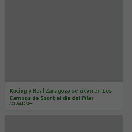
Racing y Real Zaragoza se citan en Los
Campos de Sport el día del Pilar
ACTUALIDAD