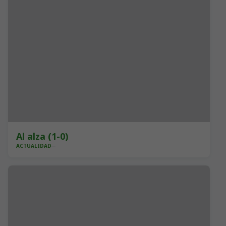
Al alza (1-0)
ACTUALIDAD