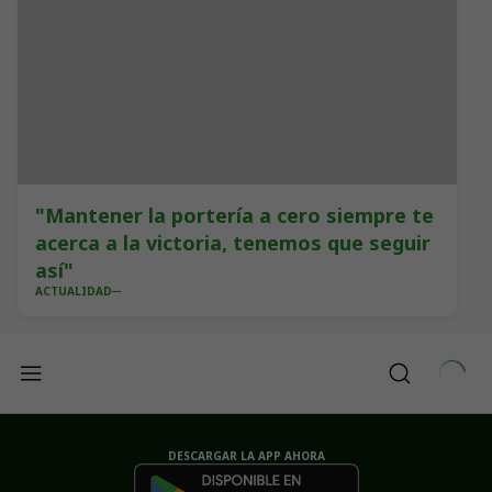
"Mantener la portería a cero siempre te
acerca a la victoria, tenemos que seguir
así"
ACTUALIDAD
DESCARGAR LA APP AHORA