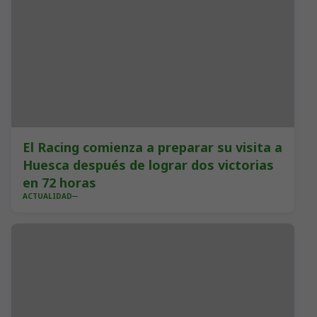
El Racing comienza a preparar su visita a
Huesca después de lograr dos victorias
en 72 horas
ACTUALIDAD