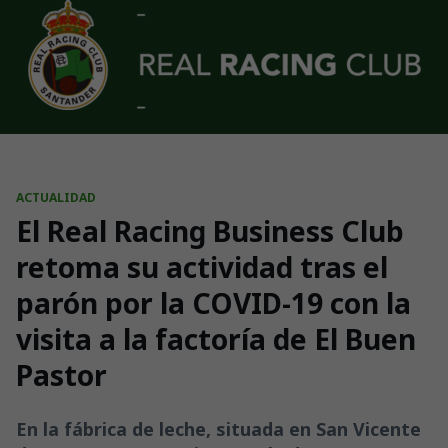
Skip to main content
ACTUALIDAD
El Real Racing Business Club
retoma su actividad tras el
parón por la COVID-19 con la
visita a la factoría de El Buen
Pastor
En la fábrica de leche, situada en San Vicente