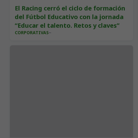
El Racing cerró el ciclo de formación
del Fútbol Educativo con la jornada
“Educar el talento. Retos y claves”
CORPORATIVAS