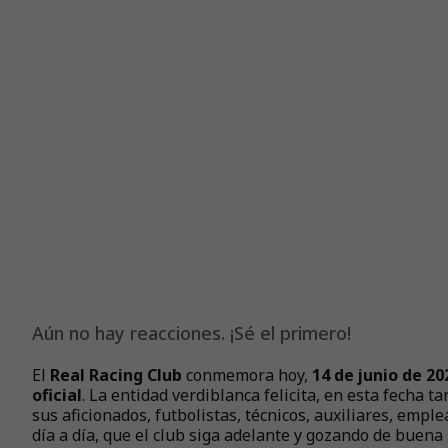
Aún no hay reacciones. ¡Sé el primero!
El
Real Racing Club
conmemora hoy,
14 de junio de 20
oficial
. La entidad verdiblanca felicita, en esta fecha 
sus aficionados, futbolistas, técnicos, auxiliares, emp
día a día, que el club siga adelante y gozando de buena