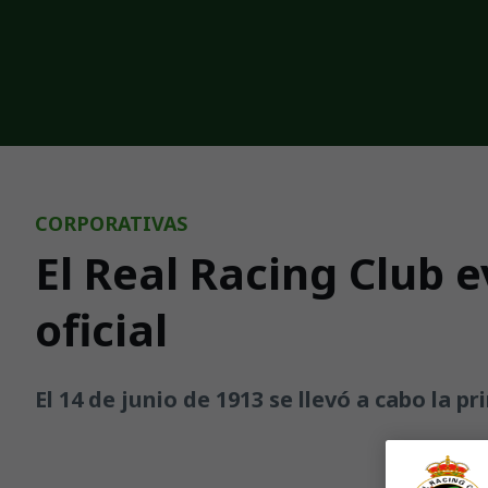
Skip to main content
CORPORATIVAS
El Real Racing Club e
oficial
El 14 de junio de 1913 se llevó a cabo la 