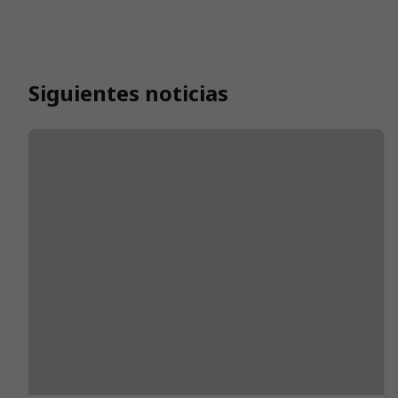
Siguientes noticias