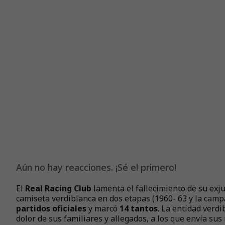
Aún no hay reacciones. ¡Sé el primero!
El
Real Racing Club
lamenta el fallecimiento de su ex
camiseta verdiblanca en dos etapas (1960- 63 y la camp
partidos oficiales
y marcó
14 tantos
. La entidad verdi
dolor de sus familiares y allegados, a los que envía sus