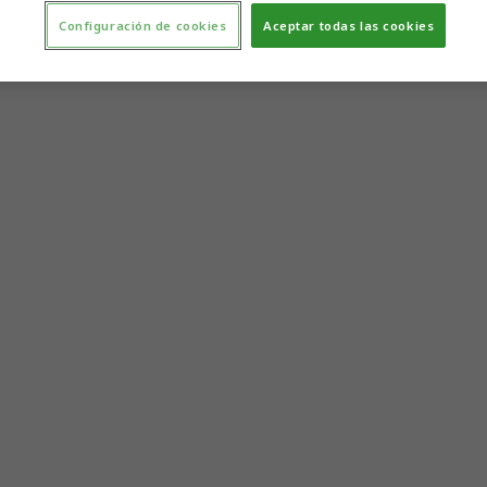
Configuración de cookies
Aceptar todas las cookies