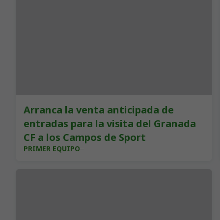
Arranca la venta anticipada de
entradas para la visita del Granada
CF a los Campos de Sport
PRIMER EQUIPO