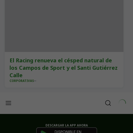
El Racing renueva el césped natural de
los Campos de Sport y el Santi Gutiérrez
Calle
CORPORATIVAS
DESCARGAR LA APP AHORA