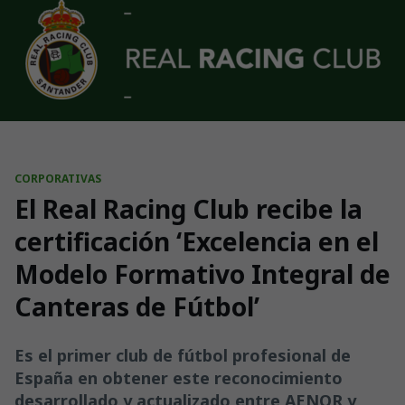
Skip to main content
CORPORATIVAS
El Real Racing Club recibe la
certificación ‘Excelencia en el
Modelo Formativo Integral de
Canteras de Fútbol’
Es el primer club de fútbol profesional de
España en obtener este reconocimiento
desarrollado y actualizado entre AENOR y