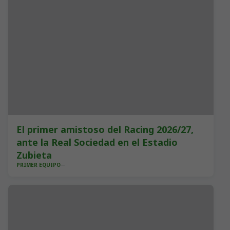
El primer amistoso del Racing 2026/27,
ante la Real Sociedad en el Estadio
Zubieta
PRIMER EQUIPO