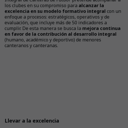
los clubes en su compromiso para
alcanzar la
excelencia en su modelo formativo integral
con un
enfoque a procesos: estratégicos, operativos y de
evaluación, que incluye más de 50 indicadores a
cumplir. De esta manera se busca la
mejora continua
en favor de la contribución al desarrollo integral
(humano, académico y deportivo) de menores
canteranos y canteranas.
Llevar a la excelencia