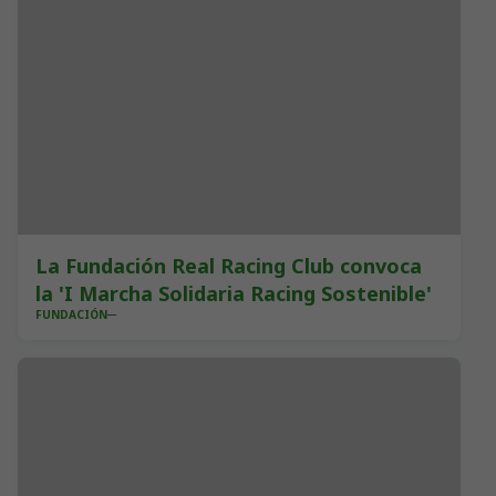
La Fundación Real Racing Club convoca
la 'I Marcha Solidaria Racing Sostenible'
FUNDACIÓN