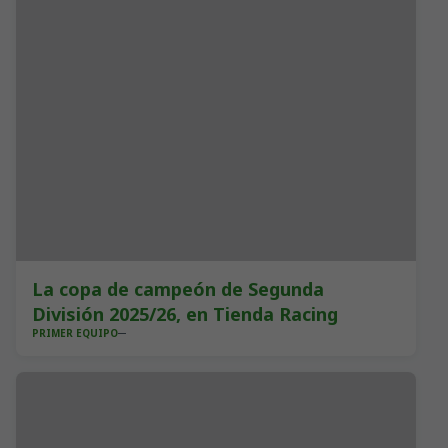
La copa de campeón de Segunda
División 2025/26, en Tienda Racing
PRIMER EQUIPO