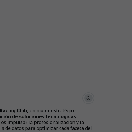
 Racing Club
, un motor estratégico
ción de soluciones tecnológicas
 es impulsar la profesionalización y la
isis de datos para optimizar cada faceta del