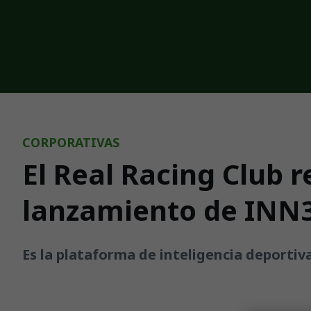
Skip to main content
CORPORATIVAS
El Real Racing Club 
lanzamiento de INN
Es la plataforma de inteligencia deportiva