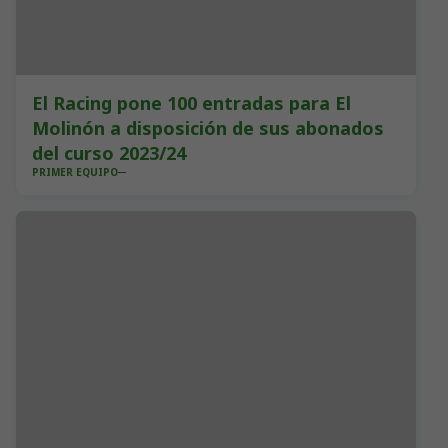
El Racing pone 100 entradas para El
Molinón a disposición de sus abonados
del curso 2023/24
PRIMER EQUIPO