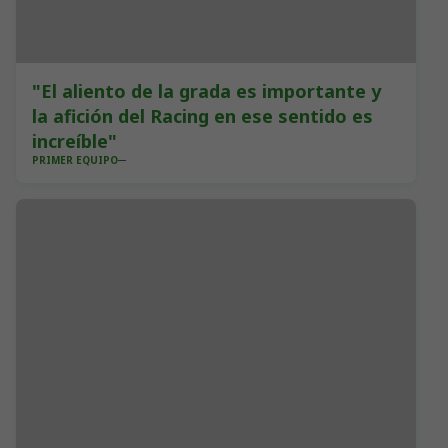
"El aliento de la grada es importante y
la afición del Racing en ese sentido es
increíble"
PRIMER EQUIPO