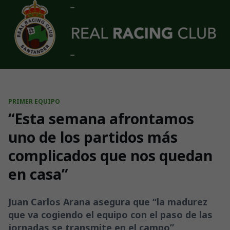
Skip to main content
PRIMER EQUIPO
“Esta semana afrontamos
uno de los partidos más
complicados que nos quedan
en casa”
Juan Carlos Arana asegura que “la madurez
que va cogiendo el equipo con el paso de las
jornadas se transmite en el campo”