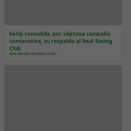
beUp consolida, por séptima campaña
consecutiva, su respaldo al Real Racing
Club
REAL RACING BUSINESS CLUB