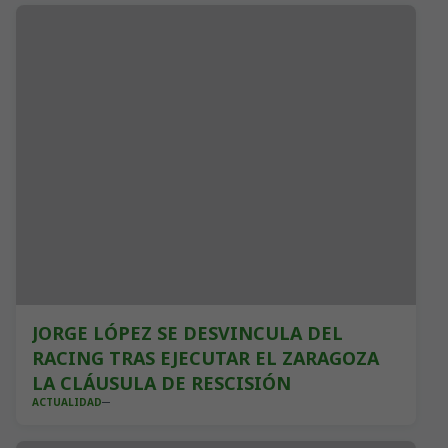
JORGE LÓPEZ SE DESVINCULA DEL
RACING TRAS EJECUTAR EL ZARAGOZA
LA CLÁUSULA DE RESCISIÓN
ACTUALIDAD