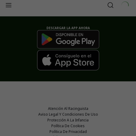
DESCARGAR LA APP AHORA
Atención Al Racinguista
Aviso Legal Y Condiciones De Uso
Protección A La Infancia
Política De Cookies
Política De Privacidad