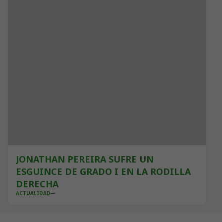
JONATHAN PEREIRA SUFRE UN
ESGUINCE DE GRADO I EN LA RODILLA
DERECHA
ACTUALIDAD