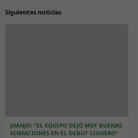
Siguientes noticias
JUANJO: "EL EQUIPO DEJÓ MUY BUENAS
SENSACIONES EN EL DEBUT LIGUERO"