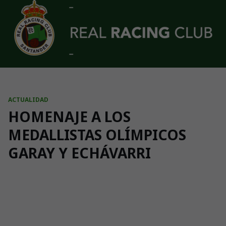
Skip to main content
ACTUALIDAD
HOMENAJE A LOS
MEDALLISTAS OLÍMPICOS
GARAY Y ECHÁVARRI