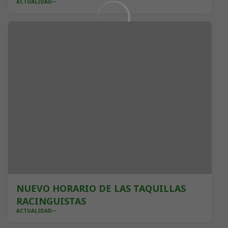
ACTUALIDAD
NUEVO HORARIO DE LAS TAQUILLAS
RACINGUISTAS
ACTUALIDAD