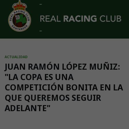
Skip to main content
ACTUALIDAD
JUAN RAMÓN LÓPEZ MUÑIZ:
"LA COPA ES UNA
COMPETICIÓN BONITA EN LA
QUE QUEREMOS SEGUIR
ADELANTE"