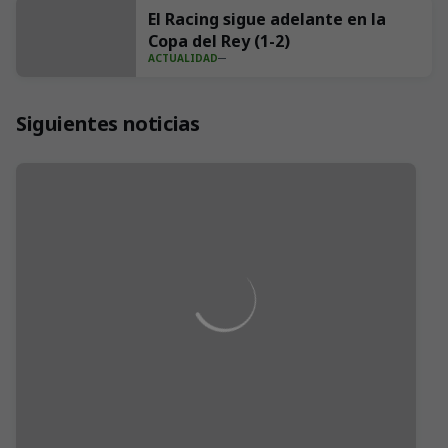
El Racing sigue adelante en la
Copa del Rey (1-2)
ACTUALIDAD
Siguientes noticias