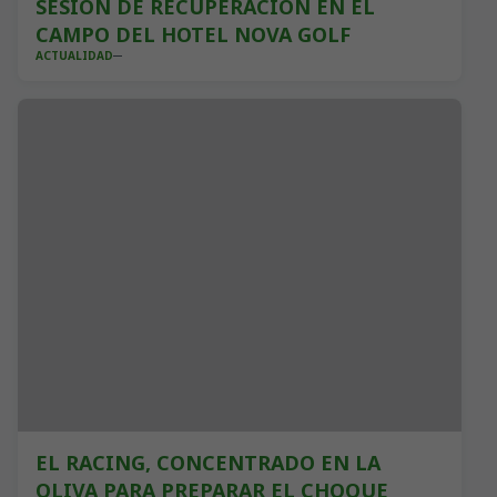
SESIÓN DE RECUPERACIÓN EN EL
CAMPO DEL HOTEL NOVA GOLF
ACTUALIDAD
EL RACING, CONCENTRADO EN LA
OLIVA PARA PREPARAR EL CHOQUE