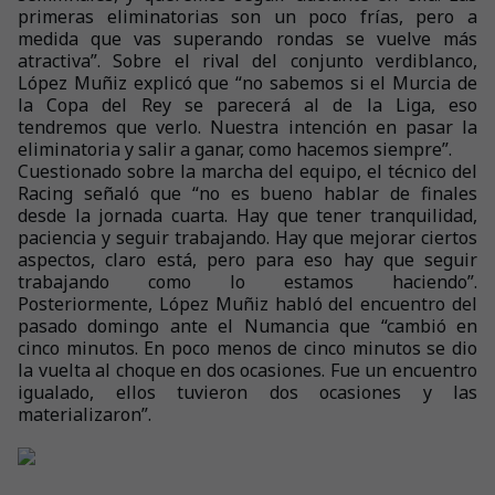
primeras eliminatorias son un poco frías, pero a
medida que vas superando rondas se vuelve más
atractiva”. Sobre el rival del conjunto verdiblanco,
López Muñiz explicó que “no sabemos si el Murcia de
la Copa del Rey se parecerá al de la Liga, eso
tendremos que verlo. Nuestra intención en pasar la
eliminatoria y salir a ganar, como hacemos siempre”.
Cuestionado sobre la marcha del equipo, el técnico del
Racing señaló que “no es bueno hablar de finales
desde la jornada cuarta. Hay que tener tranquilidad,
paciencia y seguir trabajando. Hay que mejorar ciertos
aspectos, claro está, pero para eso hay que seguir
trabajando como lo estamos haciendo”.
Posteriormente, López Muñiz habló del encuentro del
pasado domingo ante el Numancia que “cambió en
cinco minutos. En poco menos de cinco minutos se dio
la vuelta al choque en dos ocasiones. Fue un encuentro
igualado, ellos tuvieron dos ocasiones y las
materializaron”.