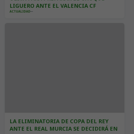
LIGUERO ANTE EL VALENCIA CF
ACTUALIDAD
LA ELIMINATORIA DE COPA DEL REY
ANTE EL REAL MURCIA SE DECIDIRÁ EN