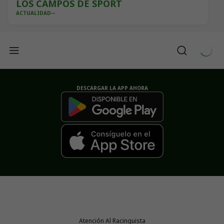
LOS CAMPOS DE SPORT
ACTUALIDAD
DESCARGAR LA APP AHORA
Atención Al Racinguista