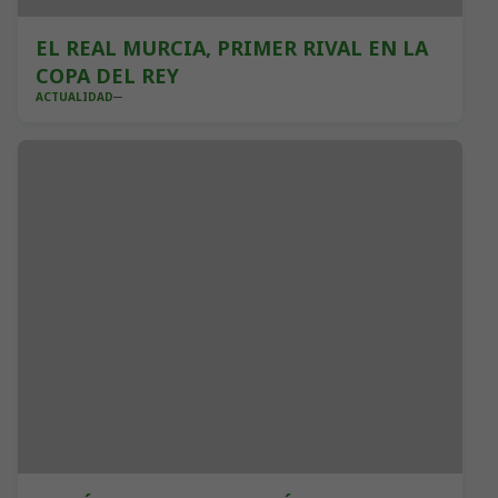
EL REAL MURCIA, PRIMER RIVAL EN LA
COPA DEL REY
ACTUALIDAD