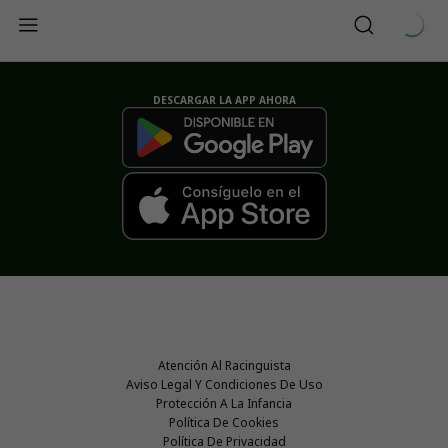
DESCARGAR LA APP AHORA
Atención Al Racinguista
Aviso Legal Y Condiciones De Uso
Protección A La Infancia
Política De Cookies
Política De Privacidad