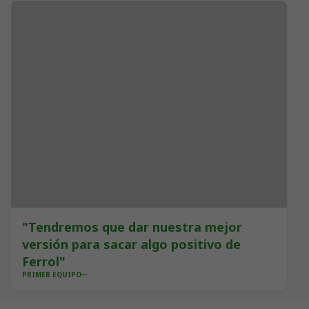
"Tendremos que dar nuestra mejor
versión para sacar algo positivo de
Ferrol"
PRIMER EQUIPO