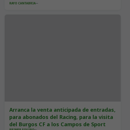
RAYO CANTABRIA
Arranca la venta anticipada de entradas,
para abonados del Racing, para la visita
del Burgos CF a los Campos de Sport
PRIMER EQUIPO