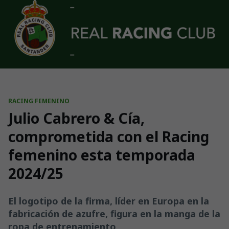
Skip to main content
RACING FEMENINO
Julio Cabrero & Cía,
comprometida con el Racing
femenino esta temporada
2024/25
El logotipo de la firma, líder en Europa en la
fabricación de azufre, figura en la manga de la
ropa de entrenamiento