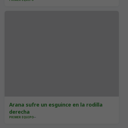
Arana sufre un esguince en la rodilla
derecha
PRIMER EQUIPO