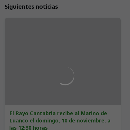
Siguientes noticias
El Rayo Cantabria recibe al Marino de
Luanco el domingo, 10 de noviembre, a
las 12:30 horas