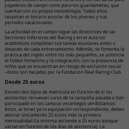
jugadores de campo como para los guardametas, que
cuentan con su propia metodología. Todos ellos
respetan el horario escolar de los jóvenes y sus
periodos vacacionales.
La actividad en el campo sigue las directrices de las
Secciones Inferiores del Racing y en el aula los
académicos completan sus tareas escolares antes o
después de cada entrenamiento. Además, se fomenta la
práctica del inglés entre los más pequeños, se potencia
el fútbol femenino y la integración, con la presencia de
niños que se encuentran en riesgo de exclusión social
–éstos son becados por la Fundación Real Racing Club.
Desde 25 euros
Existen dos tipos de matrícula en función de si los
asistentes renuevan curso de la campaña pasada o han
participado en los campus veraniegos verdiblancos:
éstos, al tener ya la equipación correspondiente, deben
abonar únicamente 25 euros más la primera
mensualidad (la mínima asciende a 25 euros aunque
varían en función de los días de asistencia). La