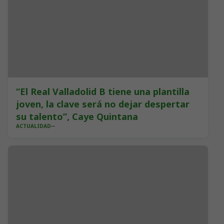
“El Real Valladolid B tiene una plantilla
joven, la clave será no dejar despertar
su talento”, Caye Quintana
ACTUALIDAD