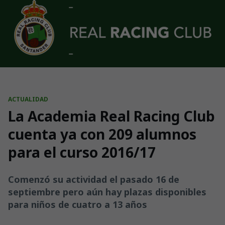
Skip to main content
ACTUALIDAD
La Academia Real Racing Club
cuenta ya con 209 alumnos
para el curso 2016/17
Comenzó su actividad el pasado 16 de
septiembre pero aún hay plazas disponibles
para niños de cuatro a 13 años