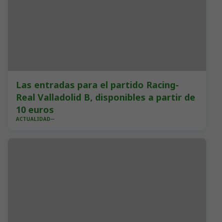
Las entradas para el partido Racing-
Real Valladolid B, disponibles a partir de
10 euros
ACTUALIDAD