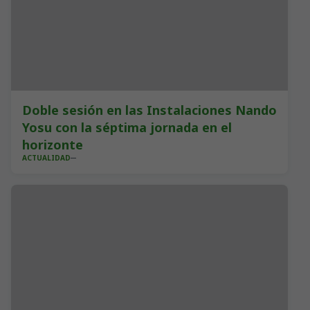
Doble sesión en las Instalaciones Nando
Yosu con la séptima jornada en el
horizonte
ACTUALIDAD