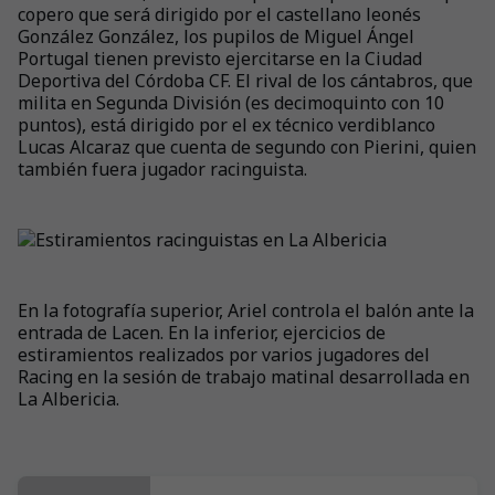
copero que será dirigido por el castellano leonés
González González, los pupilos de Miguel Ángel
Portugal tienen previsto ejercitarse en la Ciudad
Deportiva del Córdoba CF. El rival de los cántabros, que
milita en Segunda División (es decimoquinto con 10
puntos), está dirigido por el ex técnico verdiblanco
Lucas Alcaraz que cuenta de segundo con Pierini, quien
también fuera jugador racinguista.
En la fotografía superior, Ariel controla el balón ante la
entrada de Lacen. En la inferior, ejercicios de
estiramientos realizados por varios jugadores del
Racing en la sesión de trabajo matinal desarrollada en
La Albericia.