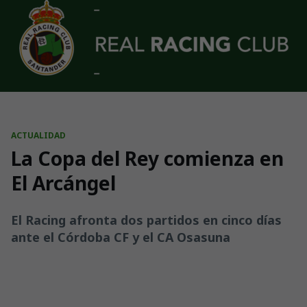
Skip to main content
ACTUALIDAD
La Copa del Rey comienza en
El Arcángel
El Racing afronta dos partidos en cinco días
ante el Córdoba CF y el CA Osasuna