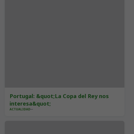
Portugal: &quot;La Copa del Rey nos
interesa&quot;
ACTUALIDAD