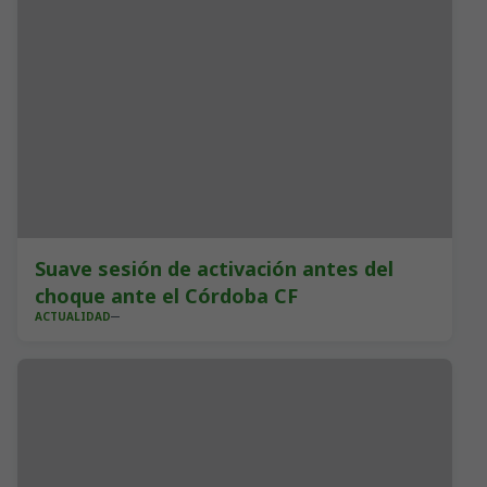
Suave sesión de activación antes del
choque ante el Córdoba CF
ACTUALIDAD