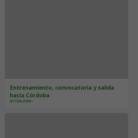
Entrenamiento, convocatoria y salida
hacia Córdoba
ACTUALIDAD