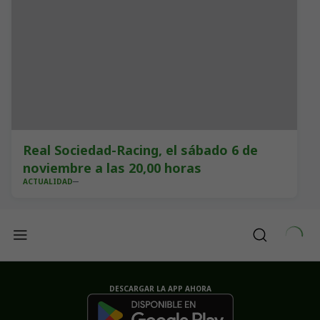
Real Sociedad-Racing, el sábado 6 de
noviembre a las 20,00 horas
ACTUALIDAD
DESCARGAR LA APP AHORA