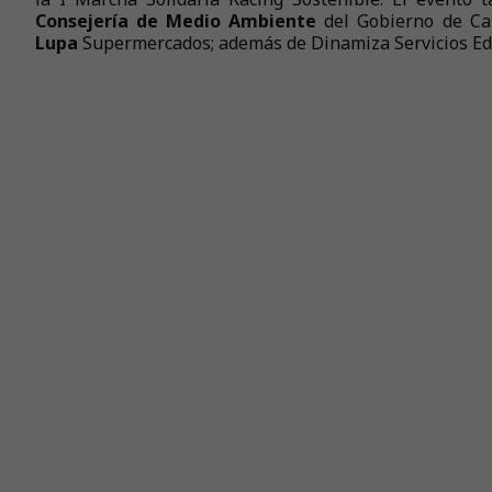
Consejería de Medio Ambiente
del Gobierno de Ca
Lupa
Supermercados; además de Dinamiza Servicios Edu