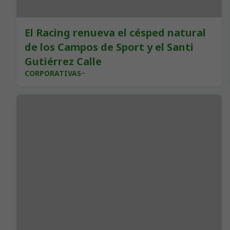
El Racing renueva el césped natural
de los Campos de Sport y el Santi
Gutiérrez Calle
CORPORATIVAS