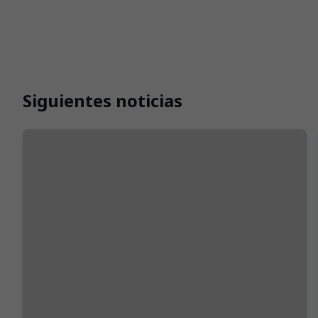
Siguientes noticias