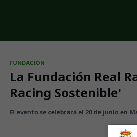
Skip to main content
FUNDACIÓN
La Fundación Real Ra
Racing Sostenible'
El evento se celebrará el 20 de junio en M