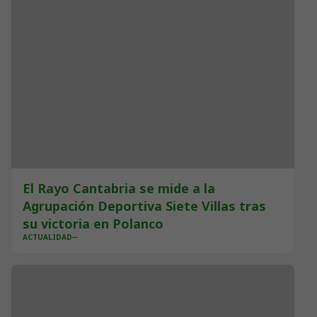
El Rayo Cantabria se mide a la
Agrupación Deportiva Siete Villas tras
su victoria en Polanco
ACTUALIDAD