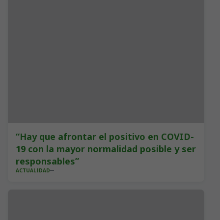
“Hay que afrontar el positivo en COVID-
19 con la mayor normalidad posible y ser
responsables”
ACTUALIDAD