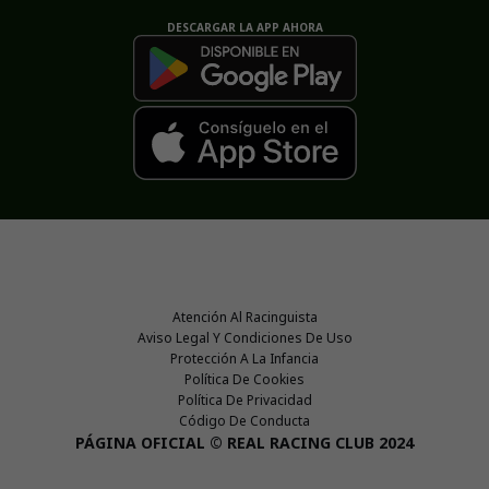
DESCARGAR LA APP AHORA
Atención Al Racinguista
Aviso Legal Y Condiciones De Uso
Protección A La Infancia
Política De Cookies
Política De Privacidad
Código De Conducta
PÁGINA OFICIAL © REAL RACING CLUB 2024