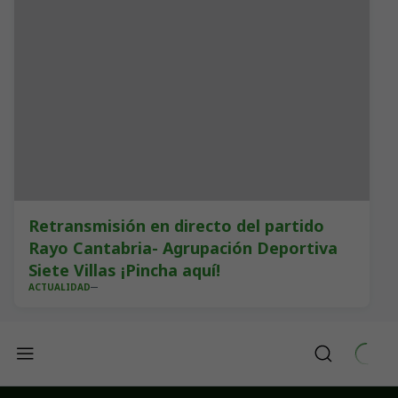
Retransmisión en directo del partido
Rayo Cantabria- Agrupación Deportiva
Siete Villas ¡Pincha aquí!
ACTUALIDAD