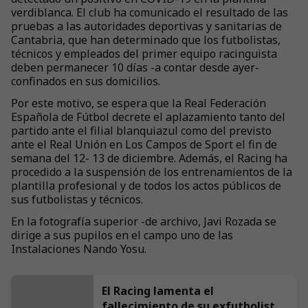
verdiblanca. El club ha comunicado el resultado de las
pruebas a las autoridades deportivas y sanitarias de
Cantabria, que han determinado que los futbolistas,
técnicos y empleados del primer equipo racinguista
deben permanecer 10 días -a contar desde ayer-
confinados en sus domicilios.
Por este motivo, se espera que la Real Federación
Española de Fútbol decrete el aplazamiento tanto del
partido ante el filial blanquiazul como del previsto
ante el Real Unión en Los Campos de Sport el fin de
semana del 12- 13 de diciembre. Además, el Racing ha
procedido a la suspensión de los entrenamientos de la
plantilla profesional y de todos los actos públicos de
sus futbolistas y técnicos.
En la fotografía superior -de archivo, Javi Rozada se
dirige a sus pupilos en el campo uno de las
Instalaciones Nando Yosu.
El Racing lamenta el
fallecimiento de su exfutbolista