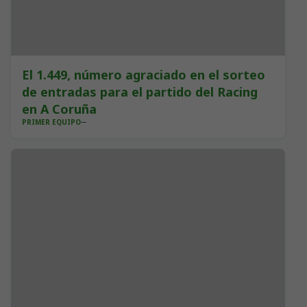
El 1.449, número agraciado en el sorteo
de entradas para el partido del Racing
en A Coruña
PRIMER EQUIPO