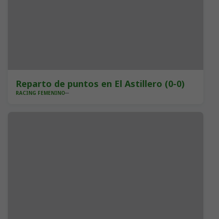
Reparto de puntos en El Astillero (0-0)
RACING FEMENINO