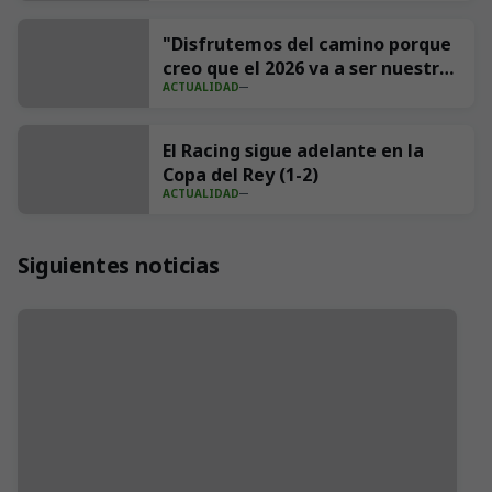
impresiones
"Disfrutemos del camino porque
creo que el 2026 va a ser nuestro
ACTUALIDAD
año"
El Racing sigue adelante en la
Copa del Rey (1-2)
ACTUALIDAD
Siguientes noticias