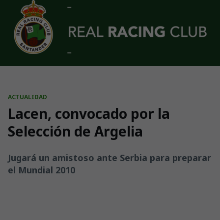
Skip to main content
ACTUALIDAD
Lacen, convocado por la
Selección de Argelia
Jugará un amistoso ante Serbia para preparar
el Mundial 2010