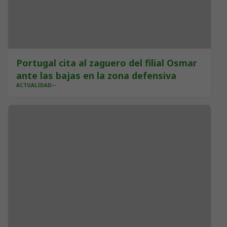
Portugal cita al zaguero del filial Osmar
ante las bajas en la zona defensiva
ACTUALIDAD