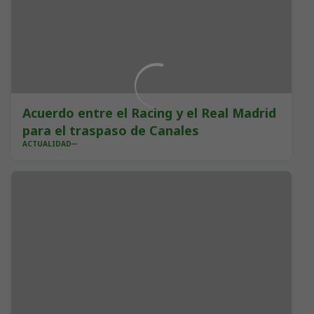
Acuerdo entre el Racing y el Real Madrid
para el traspaso de Canales
ACTUALIDAD