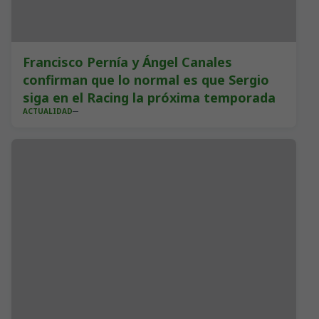
Francisco Pernía y Ángel Canales
confirman que lo normal es que Sergio
siga en el Racing la próxima temporada
ACTUALIDAD