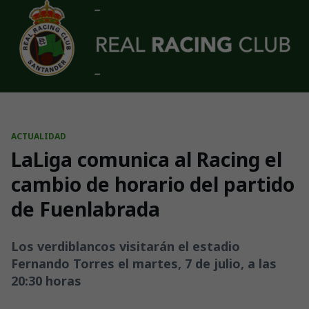
Skip to main content
ACTUALIDAD
LaLiga comunica al Racing el
cambio de horario del partido
de Fuenlabrada
Los verdiblancos visitarán el estadio
Fernando Torres el martes, 7 de julio, a las
20:30 horas