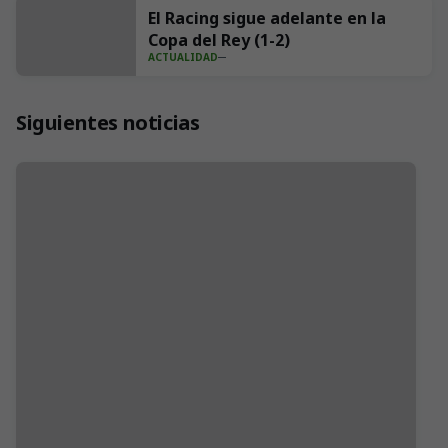
El Racing sigue adelante en la
Copa del Rey (1-2)
ACTUALIDAD
Siguientes noticias