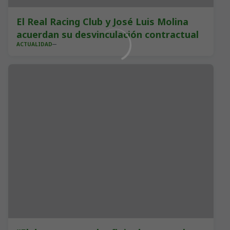
El Real Racing Club y José Luis Molina
acuerdan su desvinculación contractual
ACTUALIDAD