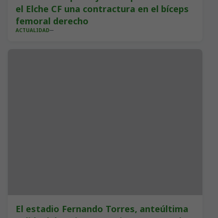
el Elche CF una contractura en el bíceps
femoral derecho
ACTUALIDAD
El estadio Fernando Torres, anteúltima