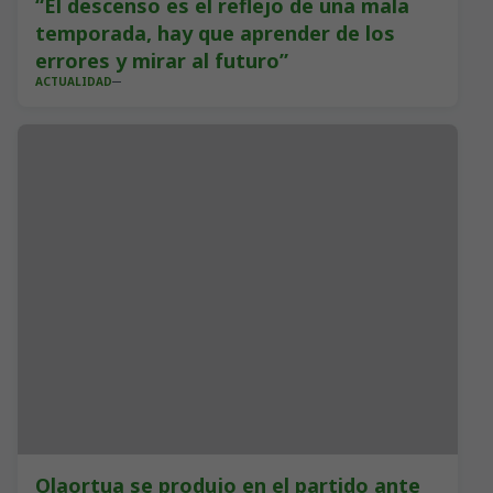
“El descenso es el reflejo de una mala
temporada, hay que aprender de los
errores y mirar al futuro”
ACTUALIDAD
Olaortua se produjo en el partido ante