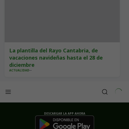
La plantilla del Rayo Cantabria, de
vacaciones navideñas hasta el 28 de
diciembre
ACTUALIDAD
DESCARGAR LA APP AHORA