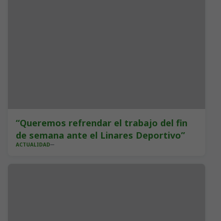
“Queremos refrendar el trabajo del fin
de semana ante el Linares Deportivo”
ACTUALIDAD