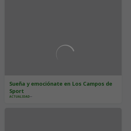
Sueña y emociónate en Los Campos de
Sport
ACTUALIDAD