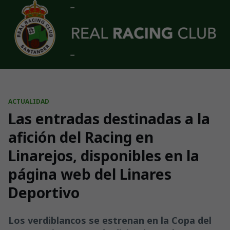
Skip to main content
ACTUALIDAD
Las entradas destinadas a la
afición del Racing en
Linarejos, disponibles en la
página web del Linares
Deportivo
Los verdiblancos se estrenan en la Copa del