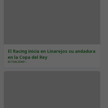
El Racing inicia en Linarejos su andadura
en la Copa del Rey
ACTUALIDAD