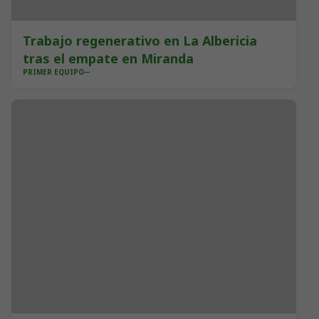
Trabajo regenerativo en La Albericia
tras el empate en Miranda
PRIMER EQUIPO