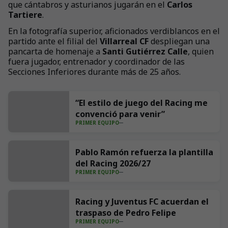
que cántabros y asturianos jugarán en el
Carlos
Tartiere
.
En la fotografía superior, aficionados verdiblancos en el
partido ante el filial del
Villarreal CF
despliegan una
pancarta de homenaje a
Santi Gutiérrez Calle
, quien
fuera jugador, entrenador y coordinador de las
Secciones Inferiores durante más de 25 años.
“El estilo de juego del Racing me
convenció para venir”
PRIMER EQUIPO
Pablo Ramón refuerza la plantilla
del Racing 2026/27
PRIMER EQUIPO
Racing y Juventus FC acuerdan el
traspaso de Pedro Felipe
PRIMER EQUIPO