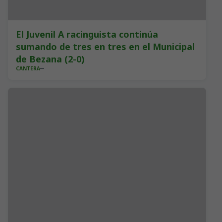
El Juvenil A racinguista continúa
sumando de tres en tres en el Municipal
de Bezana (2-0)
CANTERA