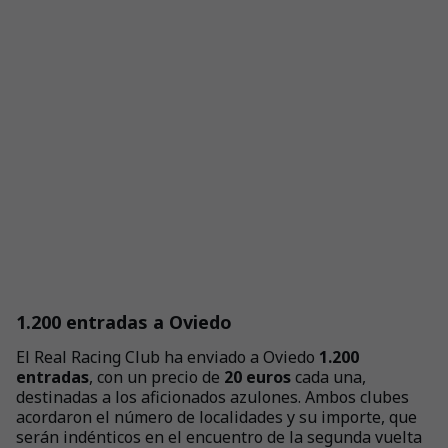
1.200 entradas a Oviedo
El Real Racing Club ha enviado a Oviedo
1.200
entradas
, con un precio de
20 euros
cada una,
destinadas a los aficionados azulones. Ambos clubes
acordaron el número de localidades y su importe, que
serán indénticos en el encuentro de la segunda vuelta