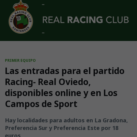
Skip to main content
PRIMER EQUIPO
Las entradas para el partido
Racing- Real Oviedo,
disponibles online y en Los
Campos de Sport
Hay localidades para adultos en La Gradona,
Preferencia Sur y Preferencia Este por 18
euros