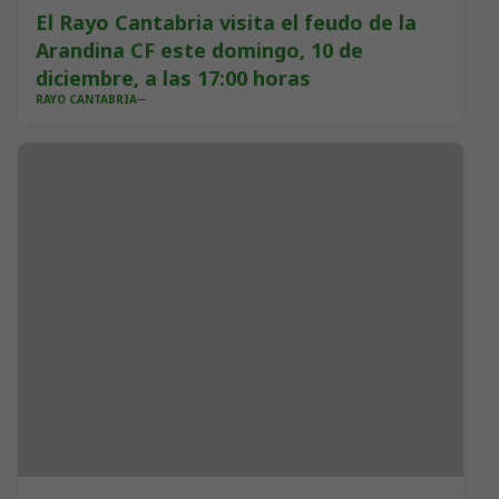
El Rayo Cantabria visita el feudo de la
Arandina CF este domingo, 10 de
diciembre, a las 17:00 horas
RAYO CANTABRIA