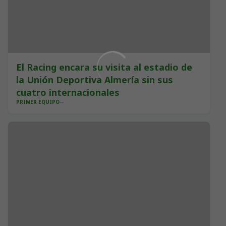
El Racing encara su visita al estadio de
la Unión Deportiva Almería sin sus
cuatro internacionales
PRIMER EQUIPO