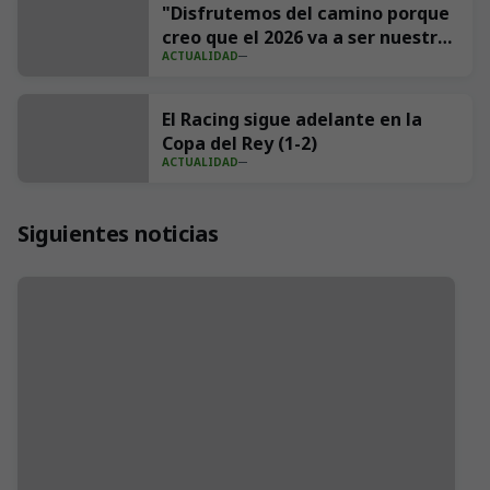
"Disfrutemos del camino porque
creo que el 2026 va a ser nuestro
ACTUALIDAD
año"
El Racing sigue adelante en la
Copa del Rey (1-2)
ACTUALIDAD
Siguientes noticias