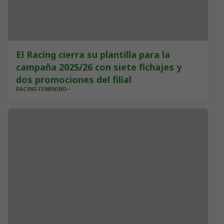
El Racing cierra su plantilla para la
campaña 2025/26 con siete fichajes y
dos promociones del filial
RACING FEMENINO