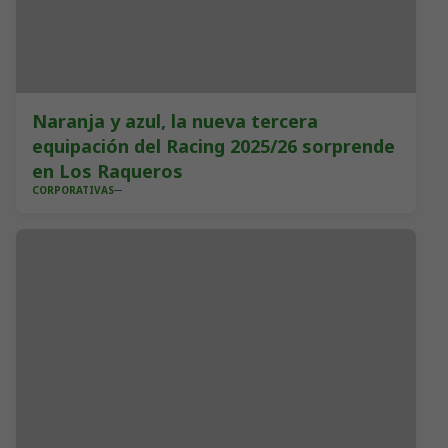
Naranja y azul, la nueva tercera
equipación del Racing 2025/26 sorprende
en Los Raqueros
CORPORATIVAS