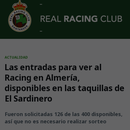
Skip to main content
ACTUALIDAD
Las entradas para ver al
Racing en Almería,
disponibles en las taquillas de
El Sardinero
Fueron solicitadas 126 de las 400 disponibles,
así que no es necesario realizar sorteo