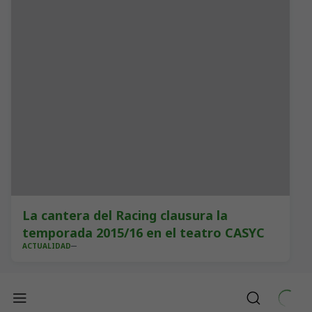
La cantera del Racing clausura la
temporada 2015/16 en el teatro CASYC
ACTUALIDAD