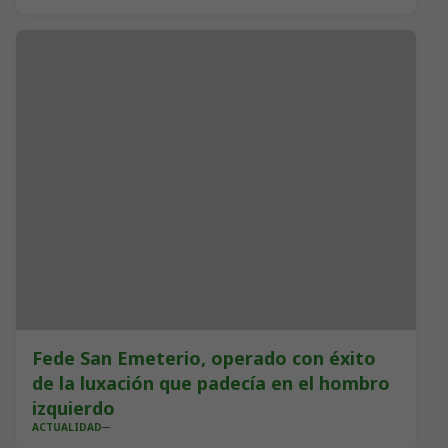
Fede San Emeterio, operado con éxito
de la luxación que padecía en el hombro
izquierdo
ACTUALIDAD