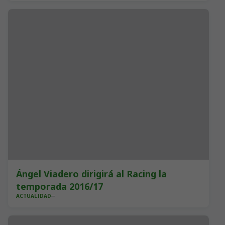
Ángel Viadero dirigirá al Racing la
temporada 2016/17
ACTUALIDAD