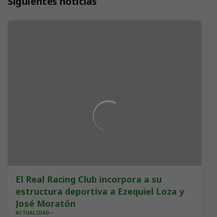
Siguientes noticias
El Real Racing Club incorpora a su
estructura deportiva a Ezequiel Loza y
José Moratón
ACTUALIDAD