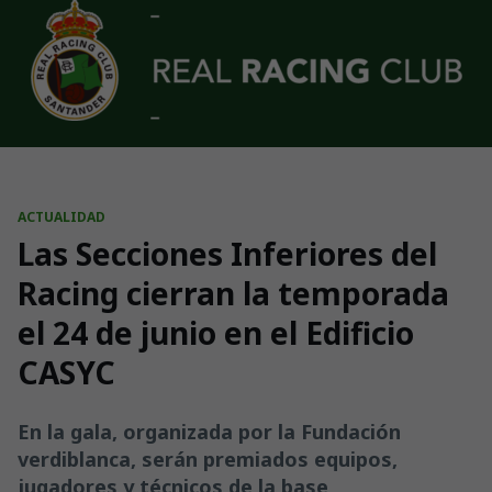
Skip to main content
ACTUALIDAD
Las Secciones Inferiores del
Racing cierran la temporada
el 24 de junio en el Edificio
CASYC
En la gala, organizada por la Fundación
verdiblanca, serán premiados equipos,
jugadores y técnicos de la base