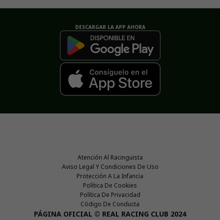
DESCARGAR LA APP AHORA
Atención Al Racinguista
Aviso Legal Y Condiciones De Uso
Protección A La Infancia
Política De Cookies
Política De Privacidad
Código De Conducta
PÁGINA OFICIAL © REAL RACING CLUB 2024