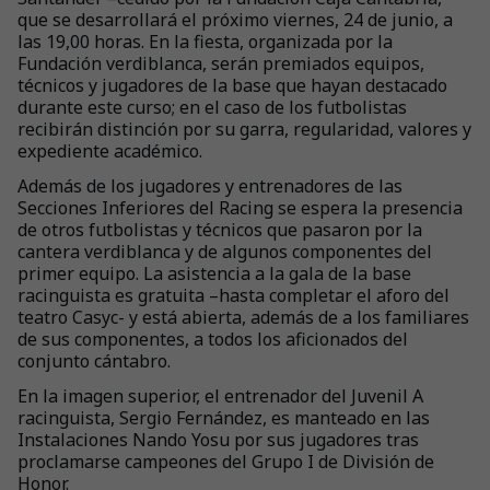
que se desarrollará el próximo viernes, 24 de junio, a
las 19,00 horas. En la fiesta, organizada por la
Fundación verdiblanca, serán premiados equipos,
técnicos y jugadores de la base que hayan destacado
durante este curso; en el caso de los futbolistas
recibirán distinción por su garra, regularidad, valores y
expediente académico.
Además de los jugadores y entrenadores de las
Secciones Inferiores del Racing se espera la presencia
de otros futbolistas y técnicos que pasaron por la
cantera verdiblanca y de algunos componentes del
primer equipo. La asistencia a la gala de la base
racinguista es gratuita –hasta completar el aforo del
teatro Casyc- y está abierta, además de a los familiares
de sus componentes, a todos los aficionados del
conjunto cántabro.
En la imagen superior, el entrenador del Juvenil A
racinguista, Sergio Fernández, es manteado en las
Instalaciones Nando Yosu por sus jugadores tras
proclamarse campeones del Grupo I de División de
Honor.