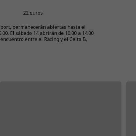
22 euros
Sport, permanecerán abiertas hasta el
0:00. El sábado 14 abrirán de 10:00 a 14:00
 encuentro entre el Racing y el Celta B,