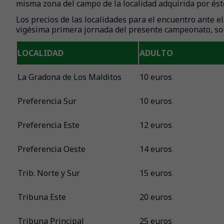
misma zona del campo de la localidad adquirida por ést
Los precios de las localidades para el encuentro ante el 
vigésima primera jornada del presente campeonato, son
LOCALIDAD
ADULTO
La Gradona de Los Malditos
10 euros
Preferencia Sur
10 euros
Preferencia Este
12 euros
Preferencia Oeste
14 euros
Trib. Norte y Sur
15 euros
Tribuna Este
20 euros
Tribuna Principal
25 euros