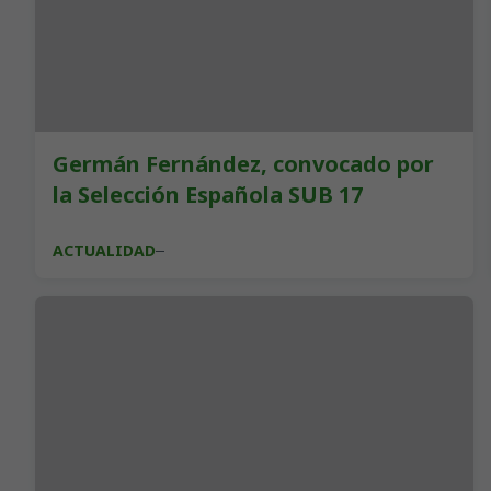
Germán Fernández, convocado por
la Selección Española SUB 17
ACTUALIDAD