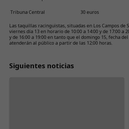
Tribuna Central
30 euros
Las taquillas racinguistas, situadas en Los Campos de 
viernes día 13 en horario de 10:00 a 14:00 y de 17:00 a 2
y de 16:00 a 19:00 en tanto que el domingo 15, fecha del
atenderán al público a partir de las 12:00 horas.
Siguientes noticias