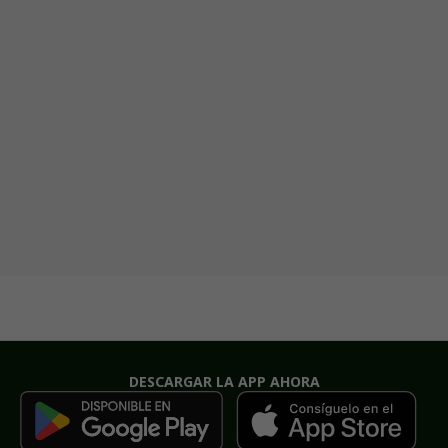
DESCARGAR LA APP AHORA