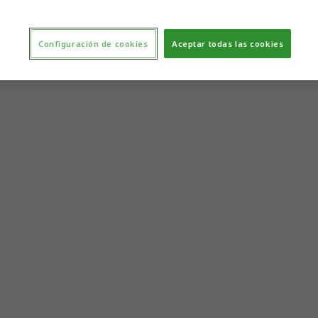
Configuración de cookies
Aceptar todas las cookies