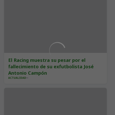
El Racing muestra su pesar por el
fallecimiento de su exfutbolista José
Antonio Campón
ACTUALIDAD