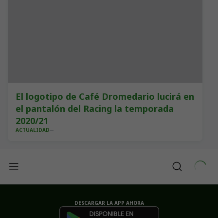
El logotipo de Café Dromedario lucirá en
el pantalón del Racing la temporada
2020/21
ACTUALIDAD
DESCARGAR LA APP AHORA