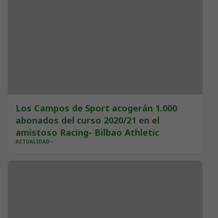
Los Campos de Sport acogerán 1.000
abonados del curso 2020/21 en el
amistoso Racing- Bilbao Athletic
ACTUALIDAD