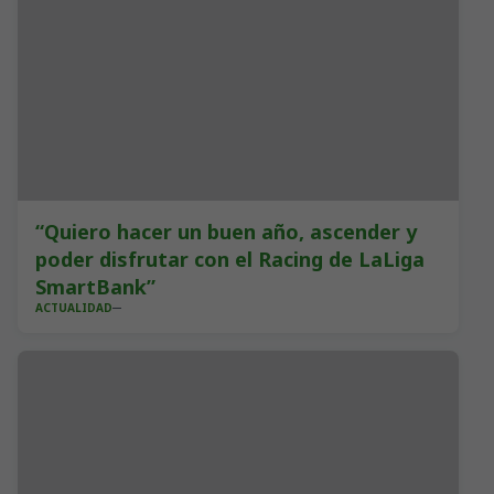
“Quiero hacer un buen año, ascender y
poder disfrutar con el Racing de LaLiga
SmartBank”
ACTUALIDAD