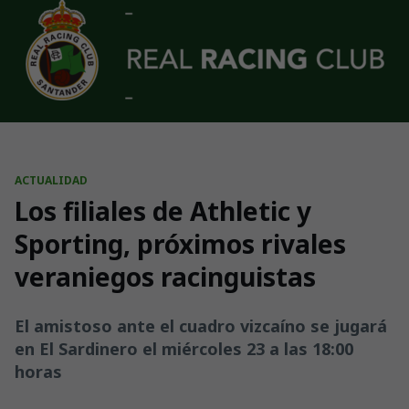
Skip to main content
ACTUALIDAD
Los filiales de Athletic y
Sporting, próximos rivales
veraniegos racinguistas
El amistoso ante el cuadro vizcaíno se jugará
en El Sardinero el miércoles 23 a las 18:00
horas