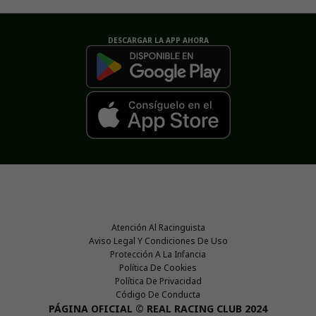
DESCARGAR LA APP AHORA
Atención Al Racinguista
Aviso Legal Y Condiciones De Uso
Protección A La Infancia
Política De Cookies
Política De Privacidad
Código De Conducta
PÁGINA OFICIAL © REAL RACING CLUB 2024