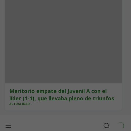
Meritorio empate del Juvenil A con el
líder (1-1), que llevaba pleno de triunfos
ACTUALIDAD