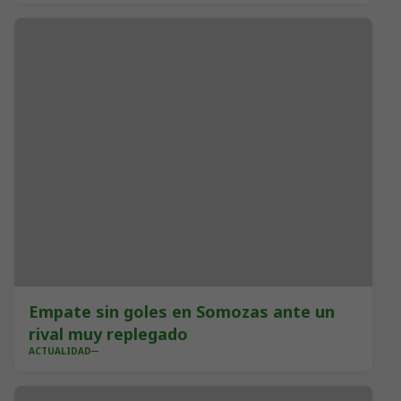
Empate sin goles en Somozas ante un
rival muy replegado
ACTUALIDAD