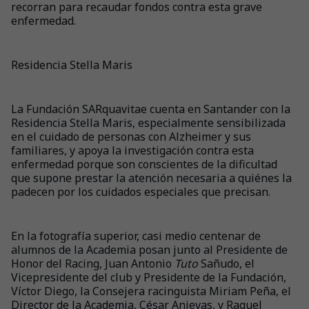
recorran para recaudar fondos contra esta grave
enfermedad.
Residencia Stella Maris
La Fundación SARquavitae cuenta en Santander con la
Residencia Stella Maris, especialmente sensibilizada
en el cuidado de personas con Alzheimer y sus
familiares, y apoya la investigación contra esta
enfermedad porque son conscientes de la dificultad
que supone prestar la atención necesaria a quiénes la
padecen por los cuidados especiales que precisan.
En la fotografía superior, casi medio centenar de
alumnos de la Academia posan junto al Presidente de
Honor del Racing, Juan Antonio
Tuto
Sañudo, el
Vicepresidente del club y Presidente de la Fundación,
Víctor Diego, la Consejera racinguista Miriam Peña, el
Director de la Academia, César Anievas, y Raquel