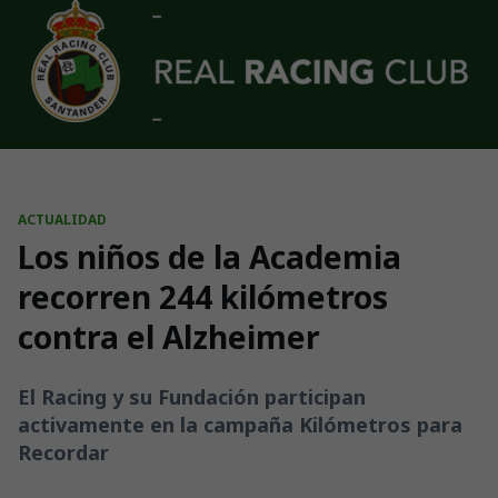
Skip to main content
ACTUALIDAD
Los niños de la Academia
recorren 244 kilómetros
contra el Alzheimer
El Racing y su Fundación participan
activamente en la campaña Kilómetros para
Recordar