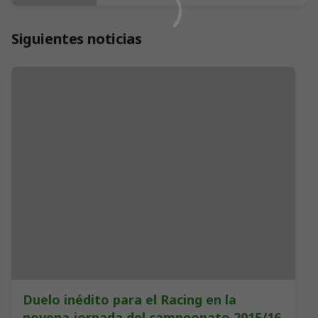
Siguientes noticias
Duelo inédito para el Racing en la
novena jornada del campeonato 2015/16