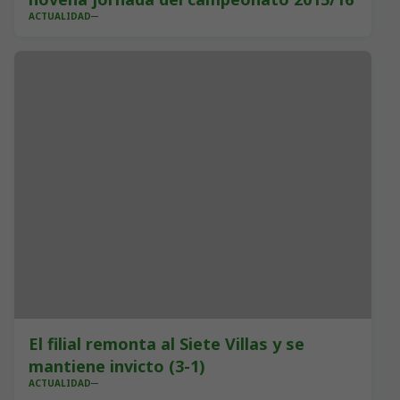
ACTUALIDAD
El filial remonta al Siete Villas y se
mantiene invicto (3-1)
ACTUALIDAD