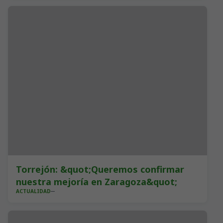
Torrejón: &quot;Queremos confirmar
nuestra mejoría en Zaragoza&quot;
ACTUALIDAD