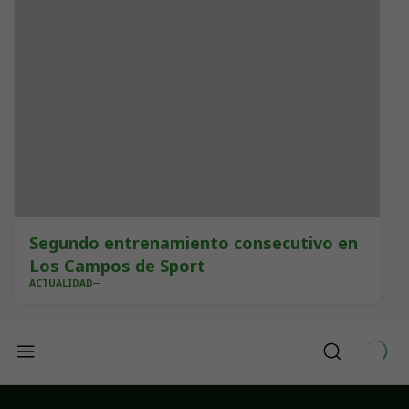
Segundo entrenamiento consecutivo en
Los Campos de Sport
ACTUALIDAD