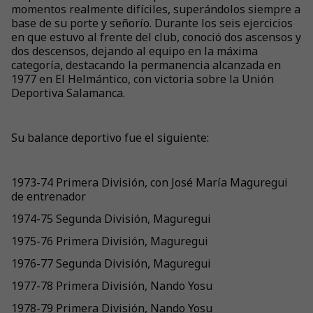
momentos realmente difíciles, superándolos siempre a
base de su porte y señorío. Durante los seis ejercicios
en que estuvo al frente del club, conoció dos ascensos y
dos descensos, dejando al equipo en la máxima
categoría, destacando la permanencia alcanzada en
1977 en El Helmántico, con victoria sobre la Unión
Deportiva Salamanca.
Su balance deportivo fue el siguiente:
1973-74 Primera División, con José María Maguregui
de entrenador
1974-75 Segunda División, Maguregui
1975-76 Primera División, Maguregui
1976-77 Segunda División, Maguregui
1977-78 Primera División, Nando Yosu
1978-79 Primera División, Nando Yosu