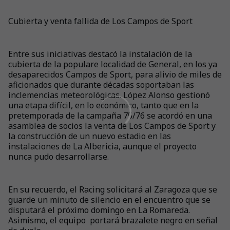
Cubierta y venta fallida de Los Campos de Sport
Entre sus iniciativas destacó la instalación de la
cubierta de la populare localidad de General, en los ya
desaparecidos Campos de Sport, para alivio de miles de
aficionados que durante décadas soportaban las
inclemencias meteorológicas. López Alonso gestionó
una etapa difícil, en lo económico, tanto que en la
pretemporada de la campaña 75/76 se acordó en una
asamblea de socios la venta de Los Campos de Sport y
la construcción de un nuevo estadio en las
instalaciones de La Albericia, aunque el proyecto
nunca pudo desarrollarse.
En su recuerdo, el Racing solicitará al Zaragoza que se
guarde un minuto de silencio en el encuentro que se
disputará el próximo domingo en La Romareda.
Asimismo, el equipo portará brazalete negro en señal