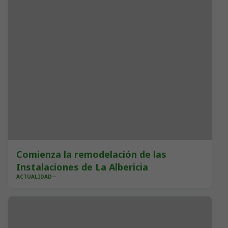
Comienza la remodelación de las
Instalaciones de La Albericia
ACTUALIDAD