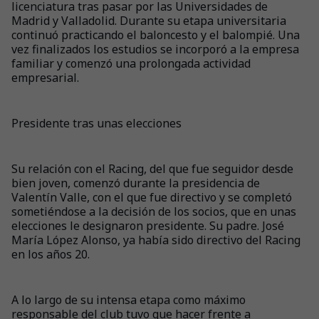
licenciatura tras pasar por las Universidades de
Madrid y Valladolid. Durante su etapa universitaria
continuó practicando el baloncesto y el balompié. Una
vez finalizados los estudios se incorporó a la empresa
familiar y comenzó una prolongada actividad
empresarial.
Presidente tras unas elecciones
Su relación con el Racing, del que fue seguidor desde
bien joven, comenzó durante la presidencia de
Valentín Valle, con el que fue directivo y se completó
sometiéndose a la decisión de los socios, que en unas
elecciones le designaron presidente. Su padre. José
María López Alonso, ya había sido directivo del Racing
en los años 20.
A lo largo de su intensa etapa como máximo
responsable del club tuvo que hacer frente a