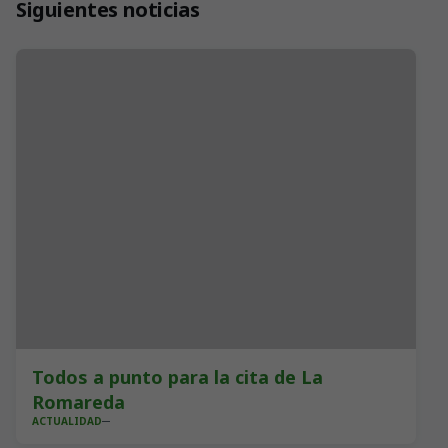
Siguientes noticias
Todos a punto para la cita de La
Romareda
ACTUALIDAD