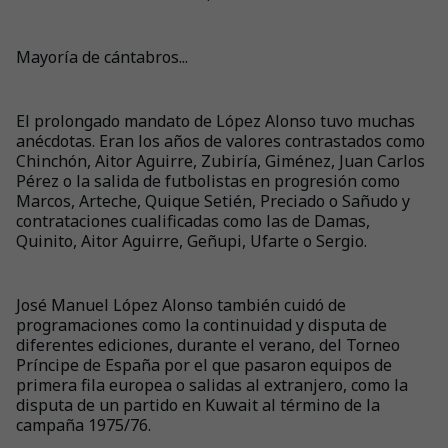
Mayoría de cántabros...
El prolongado mandato de López Alonso tuvo muchas
anécdotas. Eran los años de valores contrastados como
Chinchón, Aitor Aguirre, Zubiría, Giménez, Juan Carlos
Pérez o la salida de futbolistas en progresión como
Marcos, Arteche, Quique Setién, Preciado o Sañudo y
contrataciones cualificadas como las de Damas,
Quinito, Aitor Aguirre, Geñupi, Ufarte o Sergio.
José Manuel López Alonso también cuidó de
programaciones como la continuidad y disputa de
diferentes ediciones, durante el verano, del Torneo
Príncipe de España por el que pasaron equipos de
primera fila europea o salidas al extranjero, como la
disputa de un partido en Kuwait al término de la
campaña 1975/76.