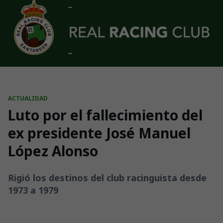
Skip to main content
ACTUALIDAD
Luto por el fallecimiento del
ex presidente José Manuel
López Alonso
Rigió los destinos del club racinguista desde
1973 a 1979