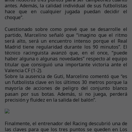
antes. Además, la calidad individual de sus futbolistas
hace que en cualquier jugada puedan decidir el
choque”.
Cuestionado sobre como prevé que se desarrolle el
partido, Marcelino señaló que “imagino que el ritmo
será alto, será un encuentro intenso porque el Real
Madrid tiene regularidad durante los 90 minutos”. El
técnico racinguista avanzó que, en el once, “puede
haber alguna o algunas novedades” respecto al equipo
titular que consiguió una importante victoria ante el
Valencia CF (1-2).
Sobre la ausencia de Guti, Marcelino comentó que “es
un futbolista clave en los últimos 30 metros porque la
mayoría de acciones de peligro del conjunto blanco
pasan por sus botas. Además, si no juega, perderá
precisión y fluidez en la salida del balón”.
Finalmente, el entrenador del Racing descubrió una de
las claves para que los tres puntos se queden en Los