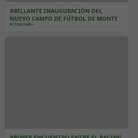
BRILLANTE INAUGURACIÓN DEL
NUEVO CAMPO DE FÚTBOL DE MONTE
ACTUALIDAD
PRIMER ENCUENTRO ENTRE EL RACING