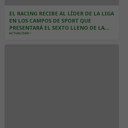
EL RACING RECIBE AL LÍDER DE LA LIGA
EN LOS CAMPOS DE SPORT QUE
PRESENTARÁ EL SEXTO LLENO DE LA
ACTUALIDAD
TEMPORADA