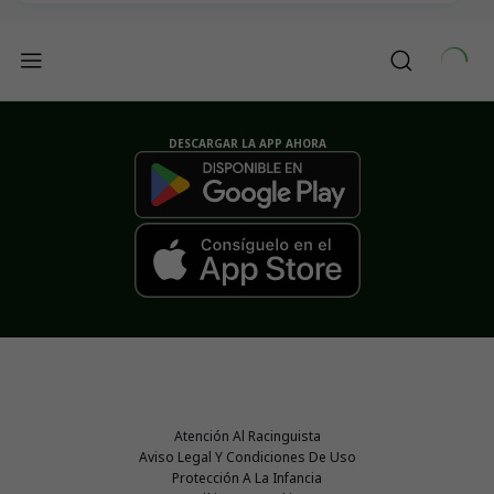
DESCARGAR LA APP AHORA
Atención Al Racinguista
Aviso Legal Y Condiciones De Uso
Protección A La Infancia