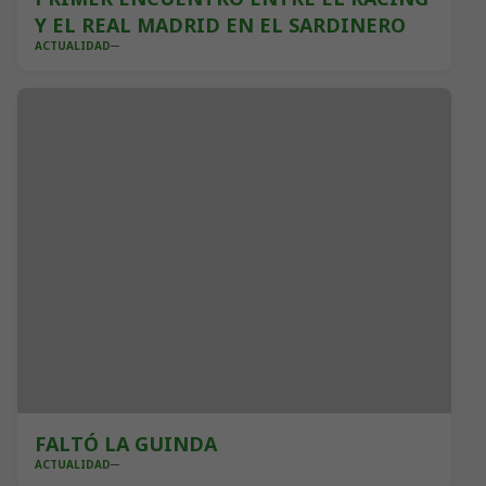
Y EL REAL MADRID EN EL SARDINERO
ACTUALIDAD
FALTÓ LA GUINDA
ACTUALIDAD