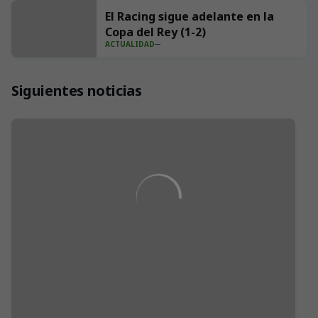
El Racing sigue adelante en la
Copa del Rey (1-2)
ACTUALIDAD
Siguientes noticias