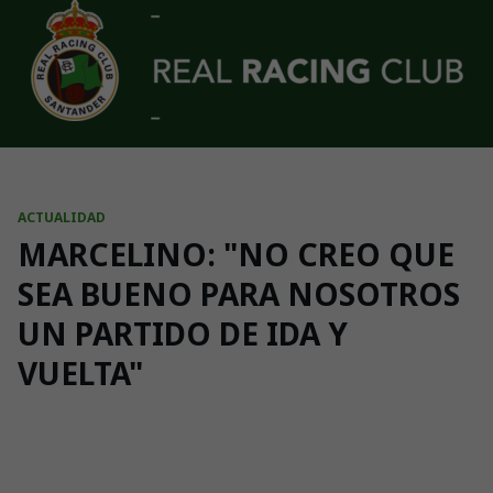
Skip to main content
ACTUALIDAD
MARCELINO: "NO CREO QUE
SEA BUENO PARA NOSOTROS
UN PARTIDO DE IDA Y
VUELTA"